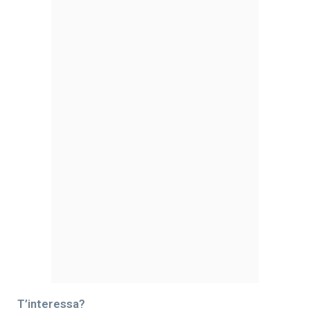
T’interessa?