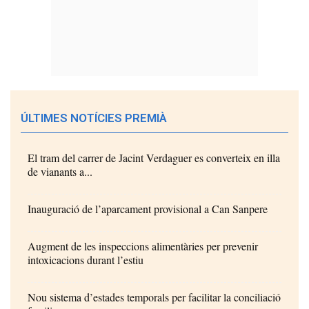
ÚLTIMES NOTÍCIES PREMIÀ
El tram del carrer de Jacint Verdaguer es converteix en illa
de vianants a...
Inauguració de l’aparcament provisional a Can Sanpere
Augment de les inspeccions alimentàries per prevenir
intoxicacions durant l’estiu
Nou sistema d’estades temporals per facilitar la conciliació