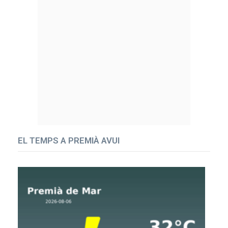
EL TEMPS A PREMIÀ AVUI