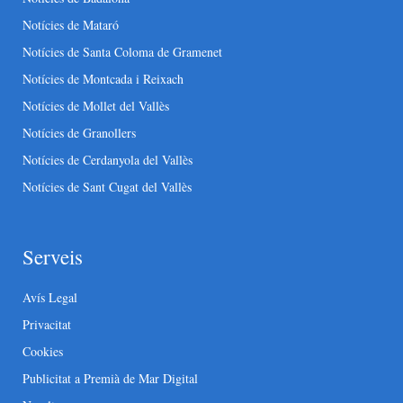
Notícies de Mataró
Notícies de Santa Coloma de Gramenet
Notícies de Montcada i Reixach
Notícies de Mollet del Vallès
Notícies de Granollers
Notícies de Cerdanyola del Vallès
Notícies de Sant Cugat del Vallès
Serveis
Avís Legal
Privacitat
Cookies
Publicitat a Premià de Mar Digital