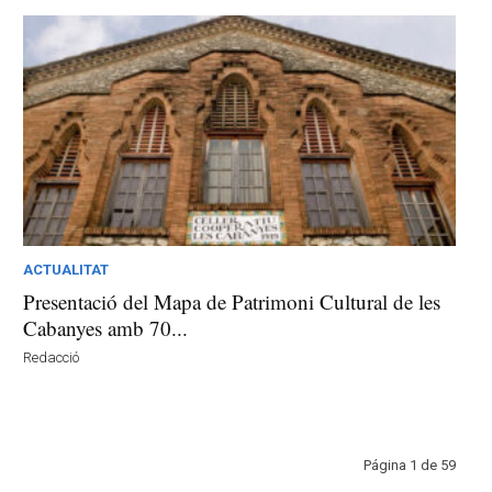
ACTUALITAT
Presentació del Mapa de Patrimoni Cultural de les
Cabanyes amb 70...
Redacció
Página 1 de 59