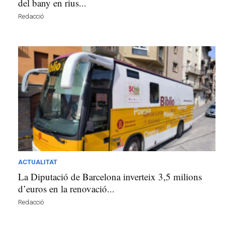
del bany en rius...
Redacció
ACTUALITAT
La Diputació de Barcelona inverteix 3,5 milions
d’euros en la renovació...
Redacció