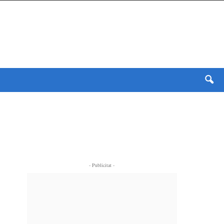
- Publicitat -