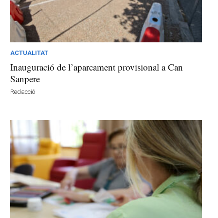
ACTUALITAT
Inauguració de l’aparcament provisional a Can
Sanpere
Redacció