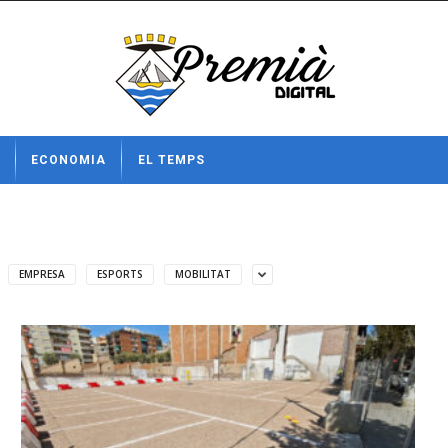
ECONOMIA
EL TEMPS
EMPRESA
ESPORTS
MOBILITAT