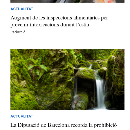
ACTUALITAT
Augment de les inspeccions alimentàries per
prevenir intoxicacions durant l’estiu
Redacció
ACTUALITAT
La Diputació de Barcelona recorda la prohibició