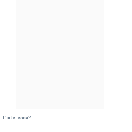
T’interessa?