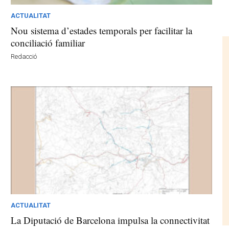
ACTUALITAT
Nou sistema d’estades temporals per facilitar la
conciliació familiar
Redacció
ACTUALITAT
La Diputació de Barcelona impulsa la connectivitat