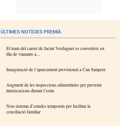
ÚLTIMES NOTÍCIES PREMIÀ
El tram del carrer de Jacint Verdaguer es converteix en
illa de vianants a...
Inauguració de l’aparcament provisional a Can Sanpere
Augment de les inspeccions alimentàries per prevenir
intoxicacions durant l’estiu
Nou sistema d’estades temporals per facilitar la
conciliació familiar