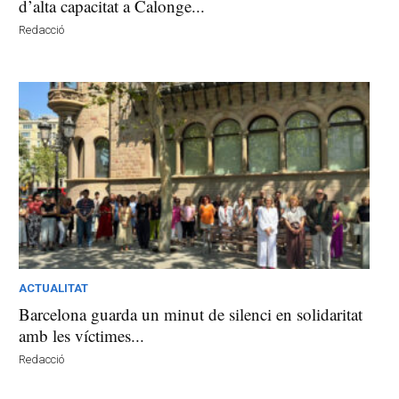
d’alta capacitat a Calonge...
Redacció
ACTUALITAT
Barcelona guarda un minut de silenci en solidaritat
amb les víctimes...
Redacció