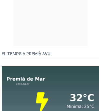
EL TEMPS A PREMIÀ AVUI