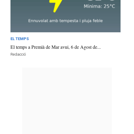
EL TEMPS
El temps a Premià de Mar avui, 6 de Agost de...
Redacció