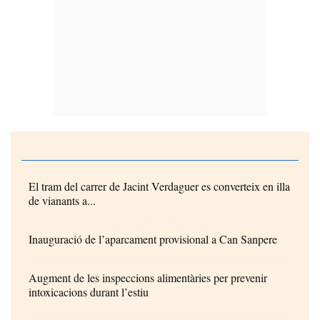
El tram del carrer de Jacint Verdaguer es converteix en illa
de vianants a...
Inauguració de l’aparcament provisional a Can Sanpere
Augment de les inspeccions alimentàries per prevenir
intoxicacions durant l’estiu