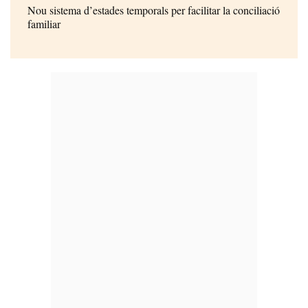
Nou sistema d’estades temporals per facilitar la conciliació
familiar