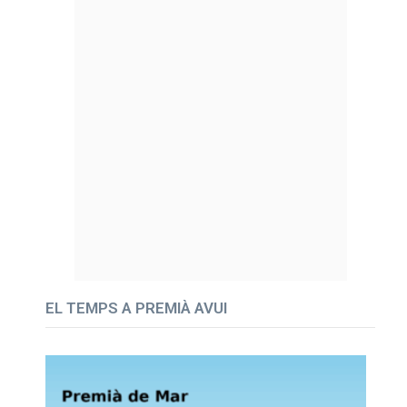
EL TEMPS A PREMIÀ AVUI