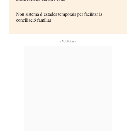
Nou sistema d’estades temporals per facilitar la
conciliació familiar
- Publicitat -