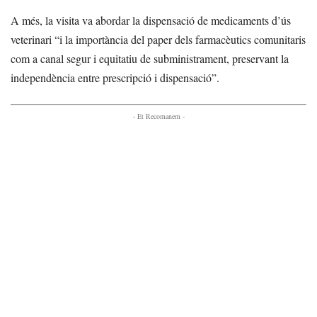
A més, la visita va abordar la dispensació de medicaments d’ús
veterinari “i la importància del paper dels farmacèutics comunitaris
com a canal segur i equitatiu de subministrament, preservant la
independència entre prescripció i dispensació”.
- Et Recomanem -