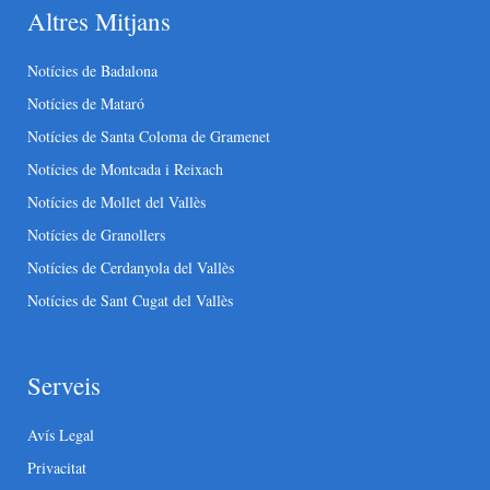
Altres Mitjans
Notícies de Badalona
Notícies de Mataró
Notícies de Santa Coloma de Gramenet
Notícies de Montcada i Reixach
Notícies de Mollet del Vallès
Notícies de Granollers
Notícies de Cerdanyola del Vallès
Notícies de Sant Cugat del Vallès
Serveis
Avís Legal
Privacitat