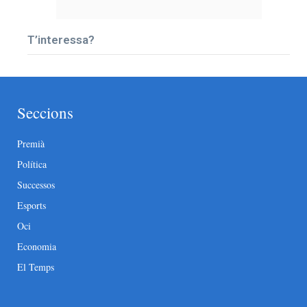
T’interessa?
Seccions
Premià
Política
Successos
Esports
Oci
Economia
El Temps