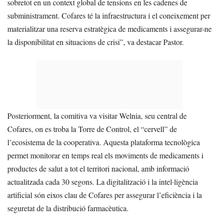
sobretot en un context global de tensions en les cadenes de
subministrament. Cofares té la infraestructura i el coneixement per
materialitzar una reserva estratègica de medicaments i assegurar-ne
la disponibilitat en situacions de crisi”, va destacar Pastor.
Posteriorment, la comitiva va visitar Welnia, seu central de
Cofares, on es troba la Torre de Control, el “cervell” de
l’ecosistema de la cooperativa. Aquesta plataforma tecnològica
permet monitorar en temps real els moviments de medicaments i
productes de salut a tot el territori nacional, amb informació
actualitzada cada 30 segons. La digitalització i la intel·ligència
artificial són eixos clau de Cofares per assegurar l’eficiència i la
seguretat de la distribució farmacèutica.