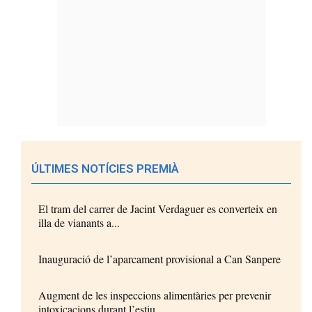
ÚLTIMES NOTÍCIES PREMIÀ
El tram del carrer de Jacint Verdaguer es converteix en
illa de vianants a...
Inauguració de l’aparcament provisional a Can Sanpere
Augment de les inspeccions alimentàries per prevenir
intoxicacions durant l’estiu