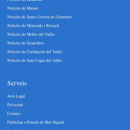
Notícies de Mataró
Notícies de Santa Coloma de Gramenet
Notícies de Montcada i Reixach
Notícies de Mollet del Vallès
Notícies de Granollers
Notícies de Cerdanyola del Vallès
Notícies de Sant Cugat del Vallès
Serveis
Avís Legal
Privacitat
Cookies
Publicitat a Premià de Mar Digital