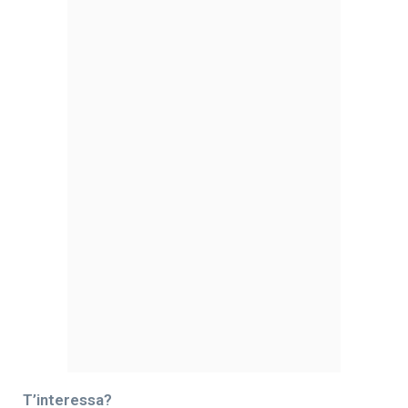
T’interessa?