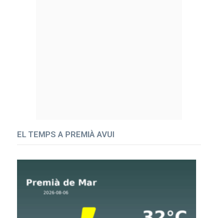
EL TEMPS A PREMIÀ AVUI