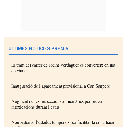
ÚLTIMES NOTÍCIES PREMIÀ
El tram del carrer de Jacint Verdaguer es converteix en illa
de vianants a...
Inauguració de l’aparcament provisional a Can Sanpere
Augment de les inspeccions alimentàries per prevenir
intoxicacions durant l’estiu
Nou sistema d’estades temporals per facilitar la conciliació