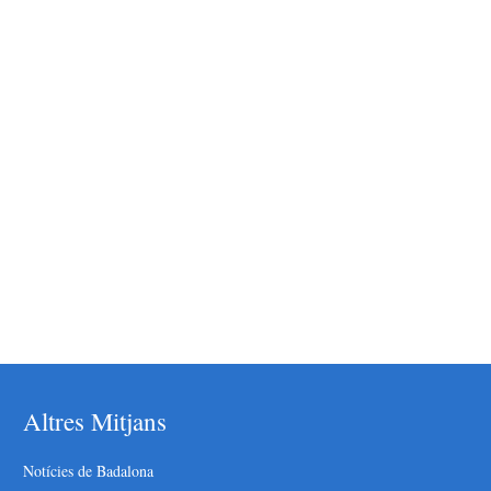
Altres Mitjans
Notícies de Badalona