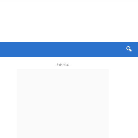
- Publicitat -