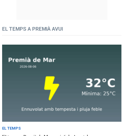
EL TEMPS A PREMIÀ AVUI
EL TEMPS