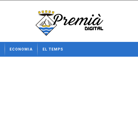
ECONOMIA
EL TEMPS