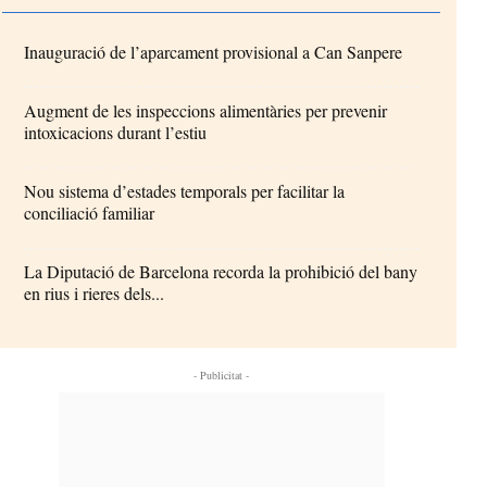
Inauguració de l’aparcament provisional a Can Sanpere
Augment de les inspeccions alimentàries per prevenir
intoxicacions durant l’estiu
Nou sistema d’estades temporals per facilitar la
conciliació familiar
La Diputació de Barcelona recorda la prohibició del bany
en rius i rieres dels...
- Publicitat -