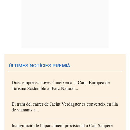
ÚLTIMES NOTÍCIES PREMIÀ
Dues empreses noves s’uneixen a la Carta Europea de
Turisme Sostenible al Parc Natural...
El tram del carrer de Jacint Verdaguer es converteix en illa
de vianants a...
Inauguració de l’aparcament provisional a Can Sanpere