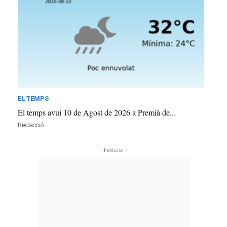
EL TEMPS
El temps avui 10 de Agost de 2026 a Premià de...
Redacció
- Publicitat -