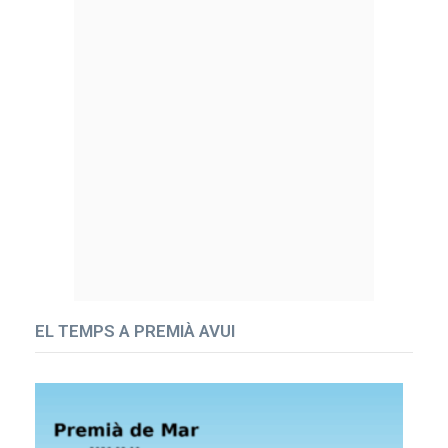
EL TEMPS A PREMIÀ AVUI