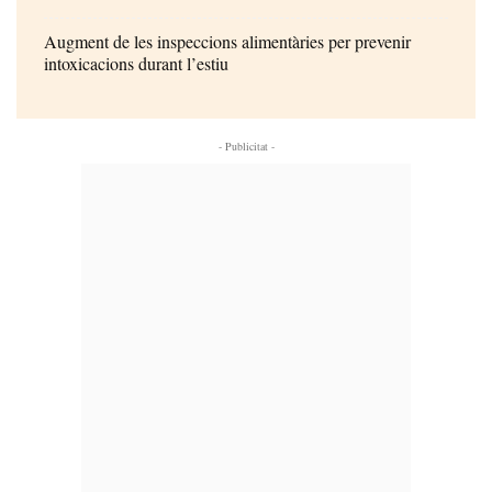
Augment de les inspeccions alimentàries per prevenir
intoxicacions durant l’estiu
- Publicitat -