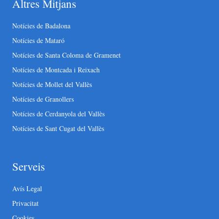
Altres Mitjans
Notícies de Badalona
Notícies de Mataró
Notícies de Santa Coloma de Gramenet
Notícies de Montcada i Reixach
Notícies de Mollet del Vallès
Notícies de Granollers
Notícies de Cerdanyola del Vallès
Notícies de Sant Cugat del Vallès
Serveis
Avís Legal
Privacitat
Cookies