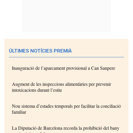
ÚLTIMES NOTÍCIES PREMIÀ
Inauguració de l’aparcament provisional a Can Sanpere
Augment de les inspeccions alimentàries per prevenir
intoxicacions durant l’estiu
Nou sistema d’estades temporals per facilitar la conciliació
familiar
La Diputació de Barcelona recorda la prohibició del bany