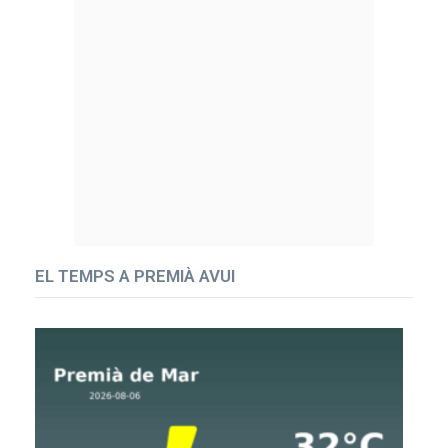
EL TEMPS A PREMIÀ AVUI