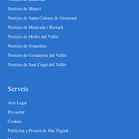
Notícies de Mataró
Notícies de Santa Coloma de Gramenet
Notícies de Montcada i Reixach
Notícies de Mollet del Vallès
Notícies de Granollers
Notícies de Cerdanyola del Vallès
Notícies de Sant Cugat del Vallès
Serveis
Avís Legal
Privacitat
Cookies
Publicitat a Premià de Mar Digital