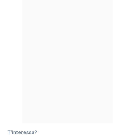
T’interessa?