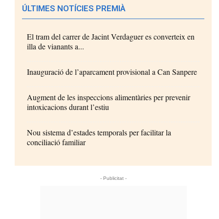
ÚLTIMES NOTÍCIES PREMIÀ
El tram del carrer de Jacint Verdaguer es converteix en
illa de vianants a...
Inauguració de l’aparcament provisional a Can Sanpere
Augment de les inspeccions alimentàries per prevenir
intoxicacions durant l’estiu
Nou sistema d’estades temporals per facilitar la
conciliació familiar
- Publicitat -