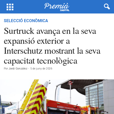
SELECCIÓ ECONÒMICA
Surtruck avança en la seva
expansió exterior a
Interschutz mostrant la seva
capacitat tecnològica
Por
Jordi González
-
5 de juny de 2026