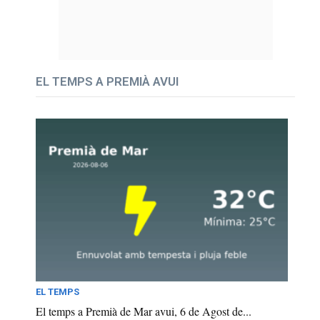
EL TEMPS A PREMIÀ AVUI
EL TEMPS
El temps a Premià de Mar avui, 6 de Agost de...