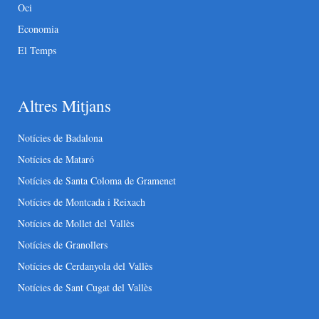
Oci
Economia
El Temps
Altres Mitjans
Notícies de Badalona
Notícies de Mataró
Notícies de Santa Coloma de Gramenet
Notícies de Montcada i Reixach
Notícies de Mollet del Vallès
Notícies de Granollers
Notícies de Cerdanyola del Vallès
Notícies de Sant Cugat del Vallès