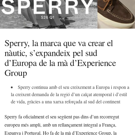
Sperry, la marca que va crear el
nàutic, s’expandeix pel sud
d’Europa de la mà d’Experience
Group
Sperry continua amb el seu creixement a Europa i respon a
la creixent demanda de la regió d’un calçat atemporal i d’estil
de vida, gràcies a una xarxa reforçada al sud del continent
Sperry fa oficialment el seu següent pas dins d’un recorregut
europeu més ampli, amb un rellançament integral a França,
Espanya i Portugal. Ho fa de la mà d’Experience Group, la