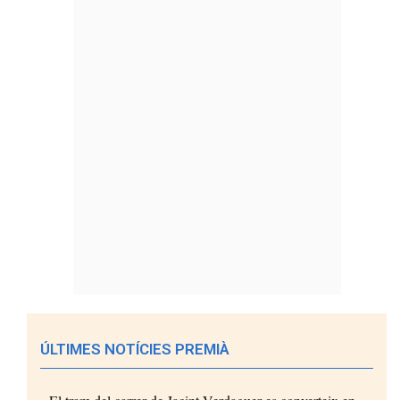
ÚLTIMES NOTÍCIES PREMIÀ