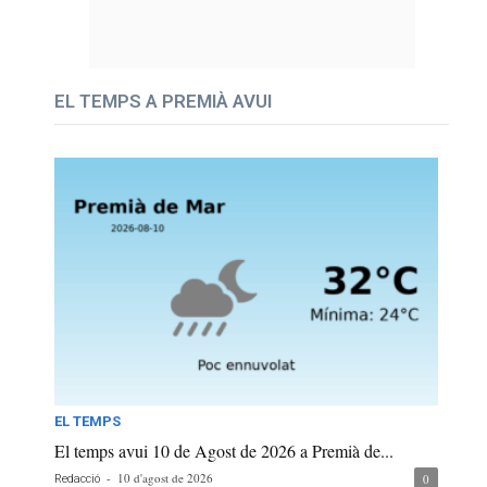
EL TEMPS A PREMIÀ AVUI
EL TEMPS
El temps avui 10 de Agost de 2026 a Premià de...
-
10 d'agost de 2026
0
Redacció