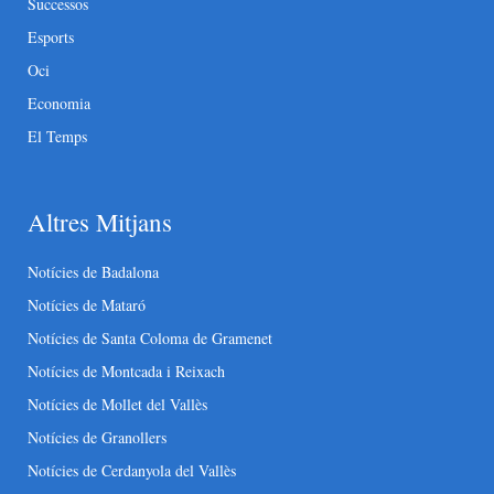
Successos
Esports
Oci
Economia
El Temps
Altres Mitjans
Notícies de Badalona
Notícies de Mataró
Notícies de Santa Coloma de Gramenet
Notícies de Montcada i Reixach
Notícies de Mollet del Vallès
Notícies de Granollers
Notícies de Cerdanyola del Vallès