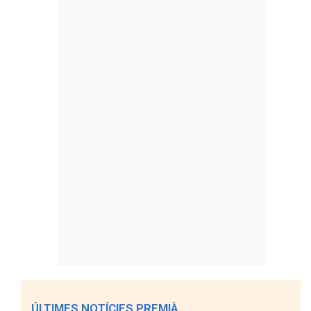
ÚLTIMES NOTÍCIES PREMIÀ