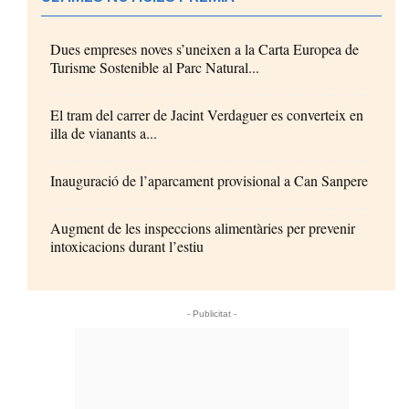
Dues empreses noves s’uneixen a la Carta Europea de
Turisme Sostenible al Parc Natural...
El tram del carrer de Jacint Verdaguer es converteix en
illa de vianants a...
Inauguració de l’aparcament provisional a Can Sanpere
Augment de les inspeccions alimentàries per prevenir
intoxicacions durant l’estiu
- Publicitat -