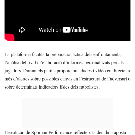
La plataforma facilita la preparació tàctica dels enfrontaments,
l’anàlisi del rival i l’elaboració d’informes personalitzats per als
jugadors. Durant els partits proporciona dades i vídeo en directe, a
més d’alertes sobre possibles canvis en l’estructura de l’adversari o
sobre determinats indicadors físics dels futbolistes.
L’evolució de Sportian Performance reflecteix la decidida aposta