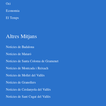
Oci
Economia
El Temps
Altres Mitjans
Notícies de Badalona
Notícies de Mataró
Notícies de Santa Coloma de Gramenet
Notícies de Montcada i Reixach
Notícies de Mollet del Vallès
Notícies de Granollers
Notícies de Cerdanyola del Vallès
Notícies de Sant Cugat del Vallès