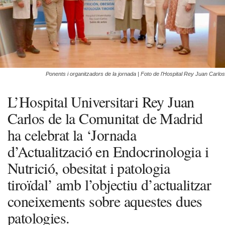
Ponents i organitzadors de la jornada | Foto de l'Hospital Rey Juan Carlos
L’Hospital Universitari Rey Juan
Carlos de la Comunitat de Madrid
ha celebrat la ‘Jornada
d’Actualització en Endocrinologia i
Nutrició, obesitat i patologia
tiroïdal’ amb l’objectiu d’actualitzar
coneixements sobre aquestes dues
patologies.