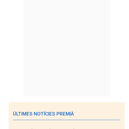
ÚLTIMES NOTÍCIES PREMIÀ