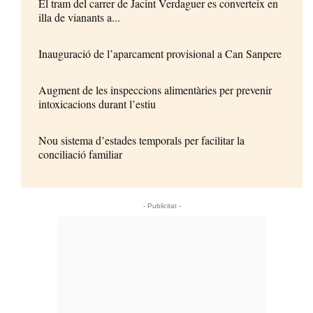
El tram del carrer de Jacint Verdaguer es converteix en
illa de vianants a...
Inauguració de l’aparcament provisional a Can Sanpere
Augment de les inspeccions alimentàries per prevenir
intoxicacions durant l’estiu
Nou sistema d’estades temporals per facilitar la
conciliació familiar
- Publicitat -