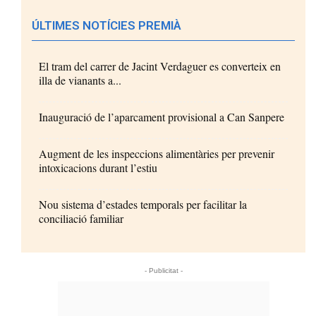
ÚLTIMES NOTÍCIES PREMIÀ
El tram del carrer de Jacint Verdaguer es converteix en
illa de vianants a...
Inauguració de l’aparcament provisional a Can Sanpere
Augment de les inspeccions alimentàries per prevenir
intoxicacions durant l’estiu
Nou sistema d’estades temporals per facilitar la
conciliació familiar
- Publicitat -