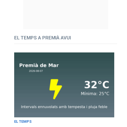
EL TEMPS A PREMIÀ AVUI
EL TEMPS