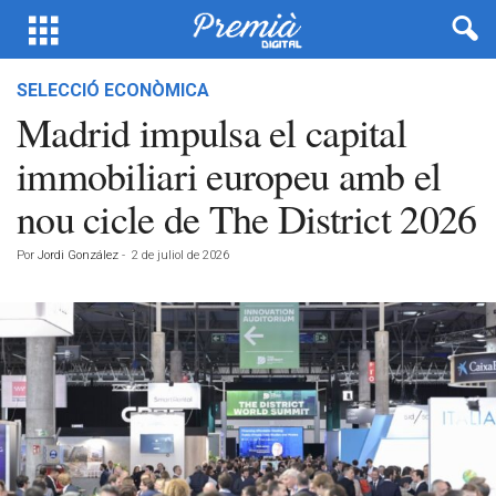
SELECCIÓ ECONÒMICA
Madrid impulsa el capital
immobiliari europeu amb el
nou cicle de The District 2026
Por
Jordi González
-
2 de juliol de 2026