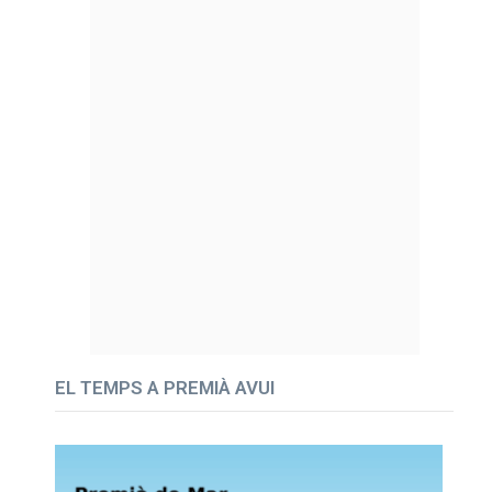
EL TEMPS A PREMIÀ AVUI