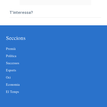
T’interessa?
Seccions
Premià
Política
Successos
Esports
Oci
Economia
El Temps