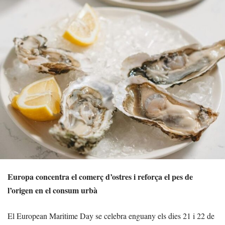
Europa concentra el comerç d’ostres i reforça el pes de
l’origen en el consum urbà
El European Maritime Day se celebra enguany els dies 21 i 22 de