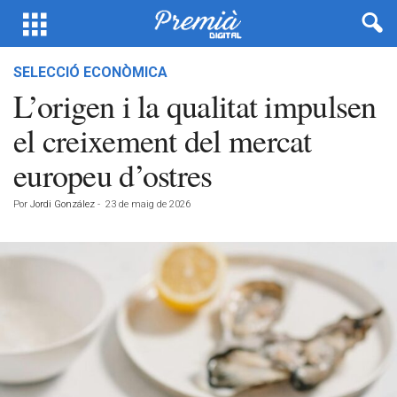
SELECCIÓ ECONÒMICA
L’origen i la qualitat impulsen
el creixement del mercat
europeu d’ostres
Por
Jordi González
-
23 de maig de 2026