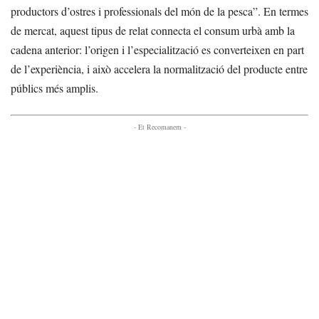
productors d’ostres i professionals del món de la pesca”. En termes
de mercat, aquest tipus de relat connecta el consum urbà amb la
cadena anterior: l’origen i l’especialització es converteixen en part
de l’experiència, i això accelera la normalització del producte entre
públics més amplis.
- Et Recomanem -