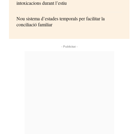
intoxicacions durant l’estiu
Nou sistema d’estades temporals per facilitar la
conciliació familiar
- Publicitat -