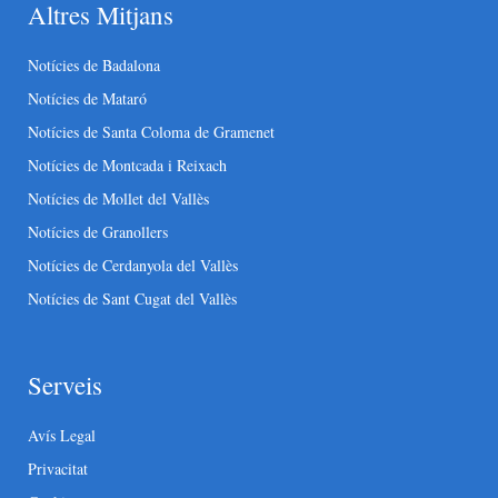
Altres Mitjans
Notícies de Badalona
Notícies de Mataró
Notícies de Santa Coloma de Gramenet
Notícies de Montcada i Reixach
Notícies de Mollet del Vallès
Notícies de Granollers
Notícies de Cerdanyola del Vallès
Notícies de Sant Cugat del Vallès
Serveis
Avís Legal
Privacitat