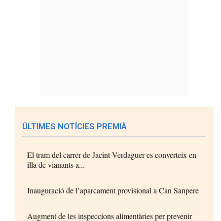
ÚLTIMES NOTÍCIES PREMIÀ
El tram del carrer de Jacint Verdaguer es converteix en
illa de vianants a...
Inauguració de l’aparcament provisional a Can Sanpere
Augment de les inspeccions alimentàries per prevenir