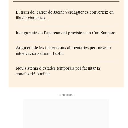
El tram del carrer de Jacint Verdaguer es converteix en
illa de vianants a...
Inauguració de l’aparcament provisional a Can Sanpere
Augment de les inspeccions alimentàries per prevenir
intoxicacions durant l’estiu
Nou sistema d’estades temporals per facilitar la
conciliació familiar
- Publicitat -