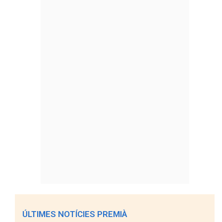
ÚLTIMES NOTÍCIES PREMIÀ