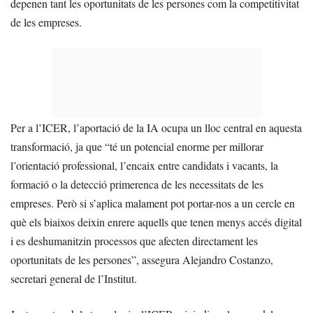
depenen tant les oportunitats de les persones com la competitivitat
de les empreses.
Per a l’ICER, l’aportació de la IA ocupa un lloc central en aquesta
transformació, ja que “té un potencial enorme per millorar
l’orientació professional, l’encaix entre candidats i vacants, la
formació o la detecció primerenca de les necessitats de les
empreses. Però si s’aplica malament pot portar-nos a un cercle en
què els biaixos deixin enrere aquells que tenen menys accés digital
i es deshumanitzin processos que afecten directament les
oportunitats de les persones”, assegura Alejandro Costanzo,
secretari general de l’Institut.