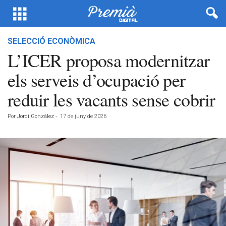
SELECCIÓ ECONÒMICA
L’ICER proposa modernitzar
els serveis d’ocupació per
reduir les vacants sense cobrir
Por
Jordi González
-
17 de juny de 2026