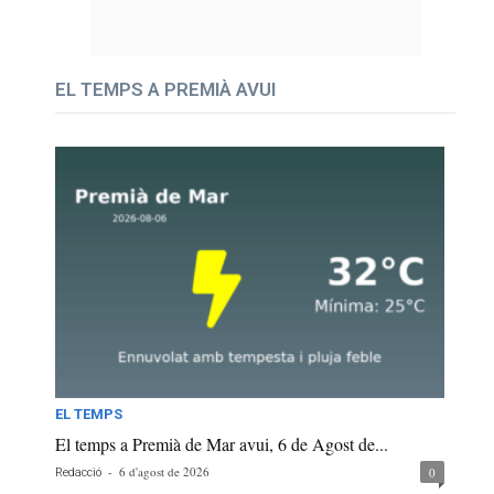
EL TEMPS A PREMIÀ AVUI
EL TEMPS
El temps a Premià de Mar avui, 6 de Agost de...
-
6 d'agost de 2026
0
Redacció