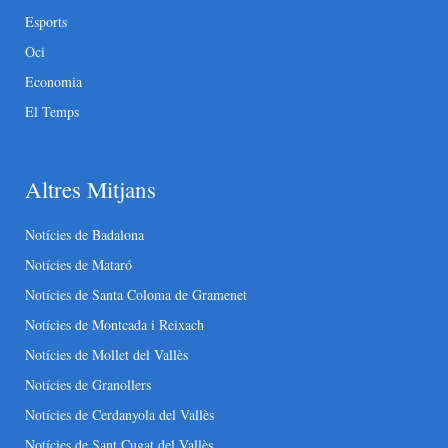
Esports
Oci
Economia
El Temps
Altres Mitjans
Notícies de Badalona
Notícies de Mataró
Notícies de Santa Coloma de Gramenet
Notícies de Montcada i Reixach
Notícies de Mollet del Vallès
Notícies de Granollers
Notícies de Cerdanyola del Vallès
Notícies de Sant Cugat del Vallès