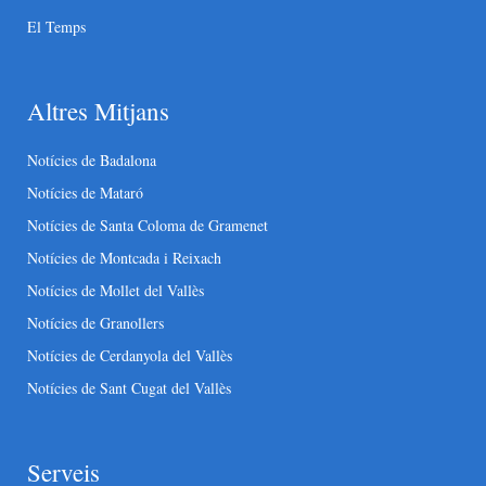
El Temps
Altres Mitjans
Notícies de Badalona
Notícies de Mataró
Notícies de Santa Coloma de Gramenet
Notícies de Montcada i Reixach
Notícies de Mollet del Vallès
Notícies de Granollers
Notícies de Cerdanyola del Vallès
Notícies de Sant Cugat del Vallès
Serveis