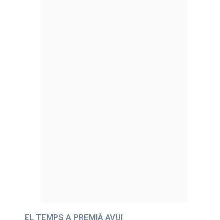
EL TEMPS A PREMIÀ AVUI