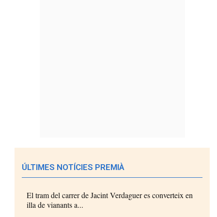
ÚLTIMES NOTÍCIES PREMIÀ
El tram del carrer de Jacint Verdaguer es converteix en
illa de vianants a...