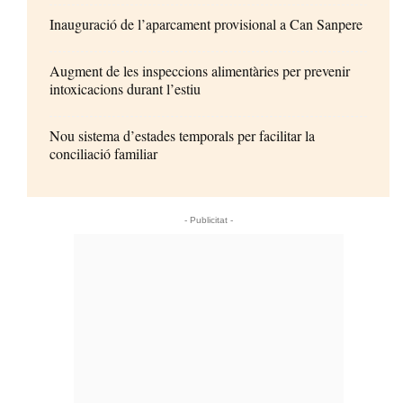
Inauguració de l’aparcament provisional a Can Sanpere
Augment de les inspeccions alimentàries per prevenir
intoxicacions durant l’estiu
Nou sistema d’estades temporals per facilitar la
conciliació familiar
- Publicitat -