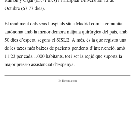
Octubre (67,77 dies).
El rendiment dels seus hospitals situa Madrid com la comunitat
autònoma amb la menor demora mitjana quirúrgica del país, amb
50 dies d’espera, segons el SISLE. A més, és la que registra una
de les taxes més baixes de pacients pendents d’intervenció, amb
11,23 per cada 1.000 habitants, tot i ser la regió que suporta la
major pressió assistencial d’Espanya.
- Et Recomanem -