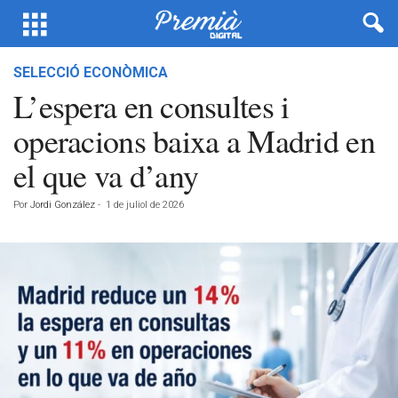
SELECCIÓ ECONÒMICA
L’espera en consultes i
operacions baixa a Madrid en
el que va d’any
Por
Jordi González
-
1 de juliol de 2026