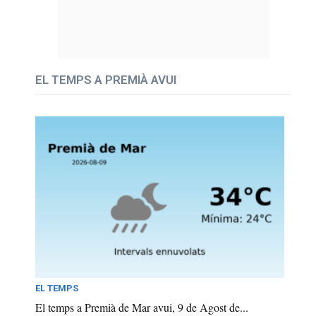
EL TEMPS A PREMIÀ AVUI
EL TEMPS
El temps a Premià de Mar avui, 9 de Agost de...