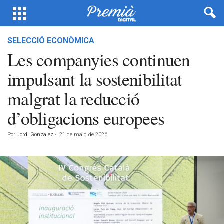
SELECCIÓ ECONÒMICA
Les companyies continuen
impulsant la sostenibilitat
malgrat la reducció
d’obligacions europees
Por
Jordi González
-
21 de maig de 2026