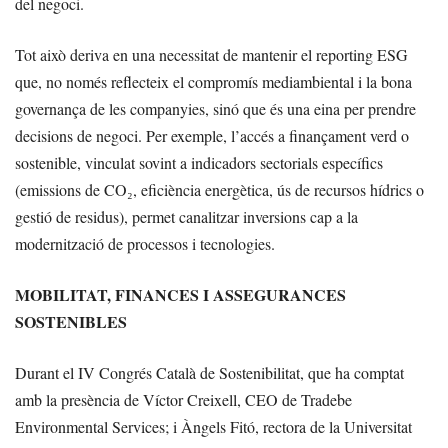
del negoci.
Tot això deriva en una necessitat de mantenir el reporting ESG
que, no només reflecteix el compromís mediambiental i la bona
governança de les companyies, sinó que és una eina per prendre
decisions de negoci. Per exemple, l’accés a finançament verd o
sostenible, vinculat sovint a indicadors sectorials específics
(emissions de CO₂, eficiència energètica, ús de recursos hídrics o
gestió de residus), permet canalitzar inversions cap a la
modernització de processos i tecnologies.
MOBILITAT, FINANCES I ASSEGURANCES
SOSTENIBLES
Durant el IV Congrés Català de Sostenibilitat, que ha comptat
amb la presència de Víctor Creixell, CEO de Tradebe
Environmental Services; i Àngels Fitó, rectora de la Universitat