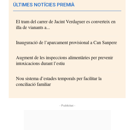
ÚLTIMES NOTÍCIES PREMIÀ
El tram del carrer de Jacint Verdaguer es converteix en
illa de vianants a...
Inauguració de l’aparcament provisional a Can Sanpere
Augment de les inspeccions alimentàries per prevenir
intoxicacions durant l’estiu
Nou sistema d’estades temporals per facilitar la
conciliació familiar
- Publicitat -