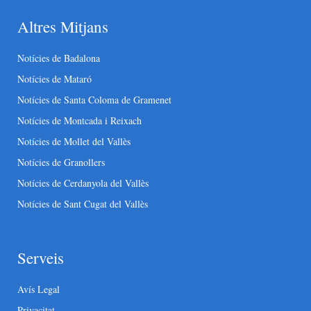
Altres Mitjans
Notícies de Badalona
Notícies de Mataró
Notícies de Santa Coloma de Gramenet
Notícies de Montcada i Reixach
Notícies de Mollet del Vallès
Notícies de Granollers
Notícies de Cerdanyola del Vallès
Notícies de Sant Cugat del Vallès
Serveis
Avís Legal
Privacitat