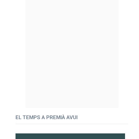
EL TEMPS A PREMIÀ AVUI