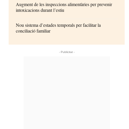
Augment de les inspeccions alimentàries per prevenir
intoxicacions durant l’estiu
Nou sistema d’estades temporals per facilitar la
conciliació familiar
- Publicitat -