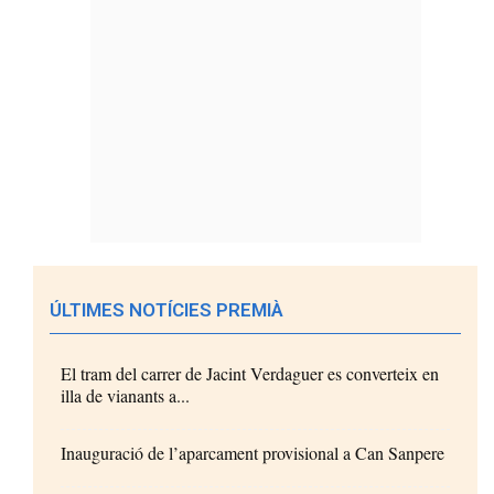
ÚLTIMES NOTÍCIES PREMIÀ
El tram del carrer de Jacint Verdaguer es converteix en
illa de vianants a...
Inauguració de l’aparcament provisional a Can Sanpere