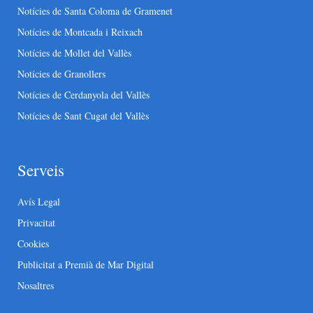
Notícies de Santa Coloma de Gramenet
Notícies de Montcada i Reixach
Notícies de Mollet del Vallès
Notícies de Granollers
Notícies de Cerdanyola del Vallès
Notícies de Sant Cugat del Vallès
Serveis
Avís Legal
Privacitat
Cookies
Publicitat a Premià de Mar Digital
Nosaltres