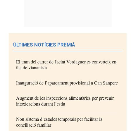
ÚLTIMES NOTÍCIES PREMIÀ
El tram del carrer de Jacint Verdaguer es converteix en
illa de vianants a...
Inauguració de l’aparcament provisional a Can Sanpere
Augment de les inspeccions alimentàries per prevenir
intoxicacions durant l’estiu
Nou sistema d’estades temporals per facilitar la
conciliació familiar