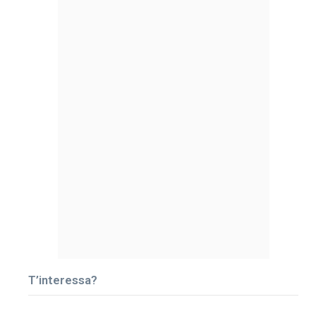
T’interessa?