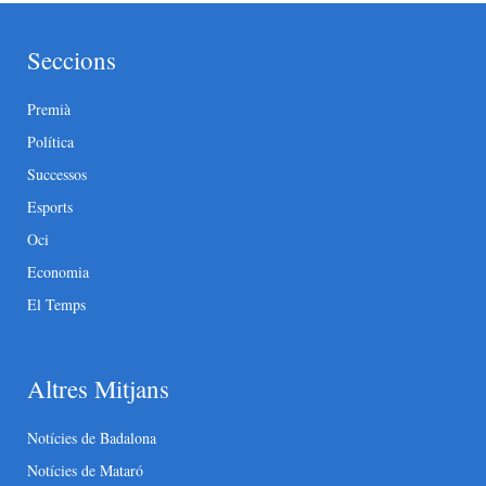
Seccions
Premià
Política
Successos
Esports
Oci
Economia
El Temps
Altres Mitjans
Notícies de Badalona
Notícies de Mataró