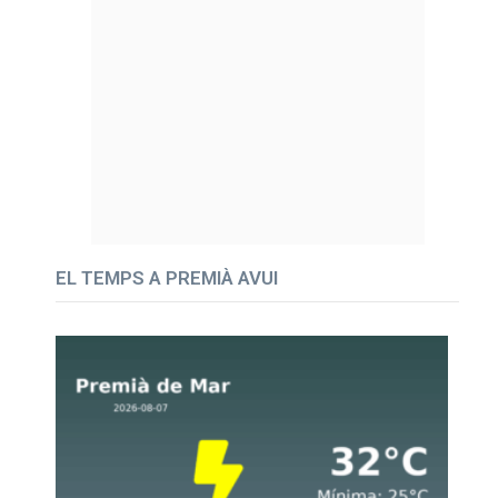
EL TEMPS A PREMIÀ AVUI