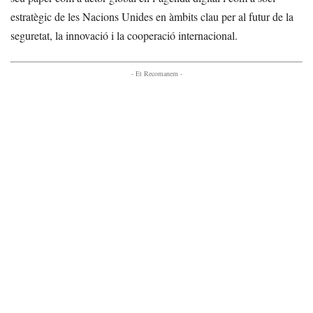
estratègic de les Nacions Unides en àmbits clau per al futur de la
seguretat, la innovació i la cooperació internacional.
- Et Recomanem -