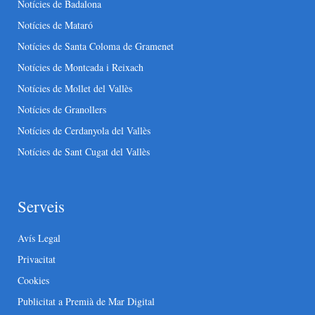
Notícies de Badalona
Notícies de Mataró
Notícies de Santa Coloma de Gramenet
Notícies de Montcada i Reixach
Notícies de Mollet del Vallès
Notícies de Granollers
Notícies de Cerdanyola del Vallès
Notícies de Sant Cugat del Vallès
Serveis
Avís Legal
Privacitat
Cookies
Publicitat a Premià de Mar Digital