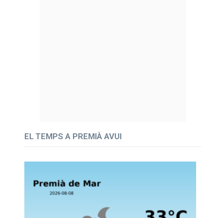
EL TEMPS A PREMIÀ AVUI