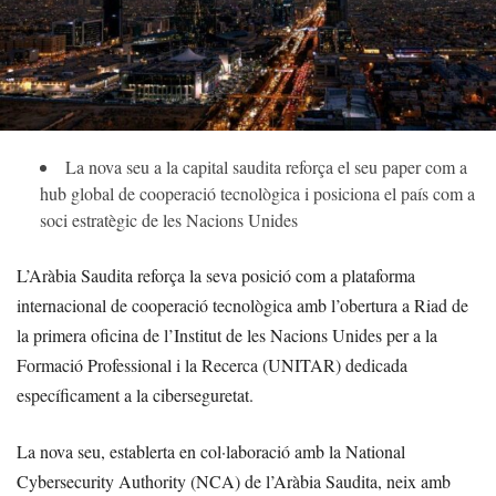
La nova seu a la capital saudita reforça el seu paper com a
hub global de cooperació tecnològica i posiciona el país com a
soci estratègic de les Nacions Unides
L’Aràbia Saudita reforça la seva posició com a plataforma
internacional de cooperació tecnològica amb l’obertura a Riad de
la primera oficina de l’Institut de les Nacions Unides per a la
Formació Professional i la Recerca (UNITAR) dedicada
específicament a la ciberseguretat.
La nova seu, establerta en col·laboració amb la National
Cybersecurity Authority (NCA) de l’Aràbia Saudita, neix amb