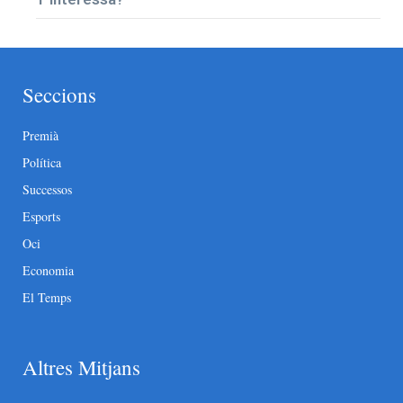
Seccions
Premià
Política
Successos
Esports
Oci
Economia
El Temps
Altres Mitjans