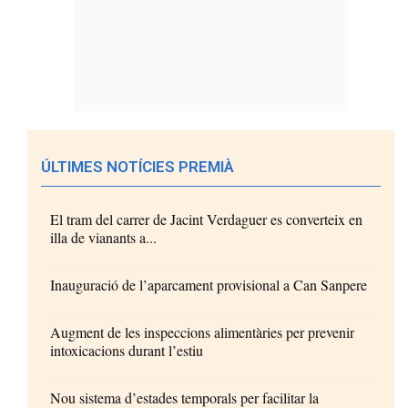
ÚLTIMES NOTÍCIES PREMIÀ
El tram del carrer de Jacint Verdaguer es converteix en
illa de vianants a...
Inauguració de l’aparcament provisional a Can Sanpere
Augment de les inspeccions alimentàries per prevenir
intoxicacions durant l’estiu
Nou sistema d’estades temporals per facilitar la