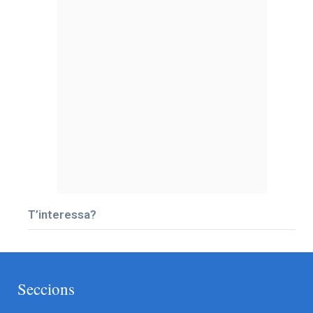
T’interessa?
Seccions