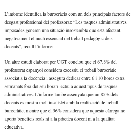
L’informe identifica la burocràcia com un dels principals factors de
desgast professional del professorat: “Les tasques administratives
imposades generen una situació insostenible que està afectant
negativament el nucli essencial del treball pedagògic dels
docents”, recull l’informe.
Un altre estudi elaborat per UGT conclou que el 67,8% del
professorat espanyol considera excessiu el treball burocràtic
associat a la docència i assegura dedicar entre 6 i 10 hores extra
setmanals fora del seu horari lectiu a aquest tipus de tasques
administratives. L’informe també assenyala que un 85% dels
docents es mostra molt insatisfet amb la realització de treball
burocràtic, mentre que el 96% considera que aquesta càrrega no
aporta beneficis reals ni a la pràctica docent ni a la qualitat
educativa.