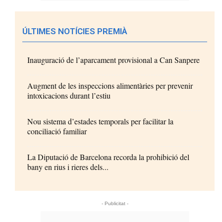
ÚLTIMES NOTÍCIES PREMIÀ
Inauguració de l’aparcament provisional a Can Sanpere
Augment de les inspeccions alimentàries per prevenir
intoxicacions durant l’estiu
Nou sistema d’estades temporals per facilitar la
conciliació familiar
La Diputació de Barcelona recorda la prohibició del
bany en rius i rieres dels...
- Publicitat -