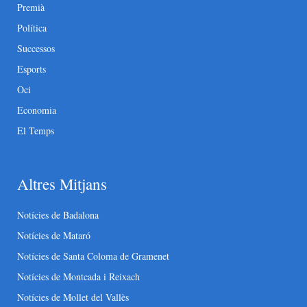
Premià
Política
Successos
Esports
Oci
Economia
El Temps
Altres Mitjans
Notícies de Badalona
Notícies de Mataró
Notícies de Santa Coloma de Gramenet
Notícies de Montcada i Reixach
Notícies de Mollet del Vallès