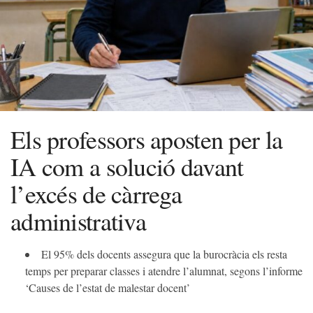
Els professors aposten per la
IA com a solució davant
l’excés de càrrega
administrativa
El 95% dels docents assegura que la burocràcia els resta
temps per preparar classes i atendre l’alumnat, segons l’informe
‘Causes de l’estat de malestar docent’