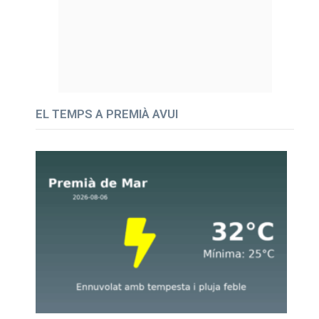
EL TEMPS A PREMIÀ AVUI