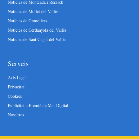
Notícies de Montcada i Reixach
Notícies de Mollet del Vallès
Notícies de Granollers
Notícies de Cerdanyola del Vallès
Notícies de Sant Cugat del Vallès
Serveis
Avís Legal
Privacitat
Cookies
Publicitat a Premià de Mar Digital
Nosaltres