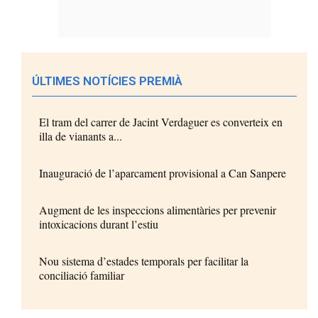
ÚLTIMES NOTÍCIES PREMIÀ
El tram del carrer de Jacint Verdaguer es converteix en
illa de vianants a...
Inauguració de l’aparcament provisional a Can Sanpere
Augment de les inspeccions alimentàries per prevenir
intoxicacions durant l’estiu
Nou sistema d’estades temporals per facilitar la
conciliació familiar