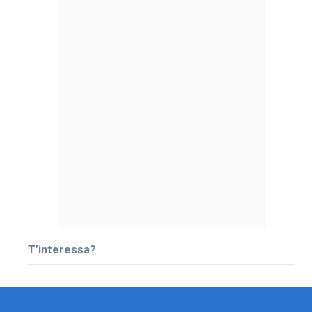
T’interessa?