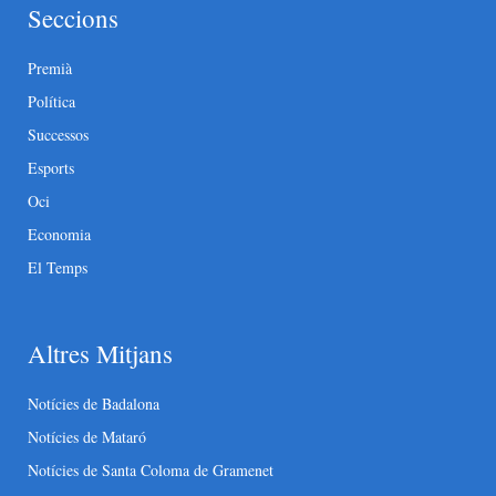
Seccions
Premià
Política
Successos
Esports
Oci
Economia
El Temps
Altres Mitjans
Notícies de Badalona
Notícies de Mataró
Notícies de Santa Coloma de Gramenet