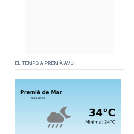
EL TEMPS A PREMIÀ AVUI