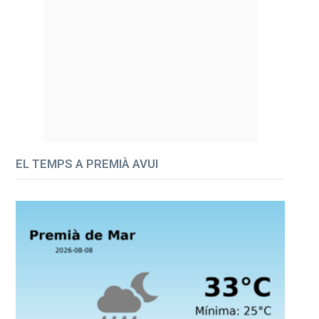
EL TEMPS A PREMIÀ AVUI