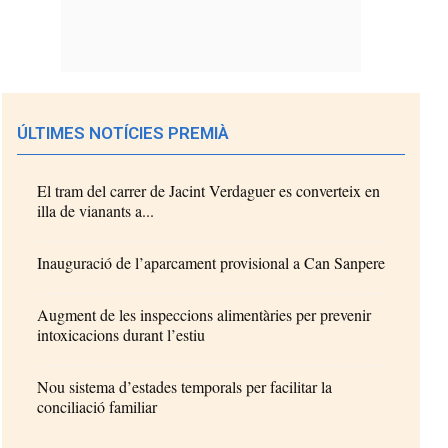
ÚLTIMES NOTÍCIES PREMIÀ
El tram del carrer de Jacint Verdaguer es converteix en
illa de vianants a...
Inauguració de l’aparcament provisional a Can Sanpere
Augment de les inspeccions alimentàries per prevenir
intoxicacions durant l’estiu
Nou sistema d’estades temporals per facilitar la
conciliació familiar