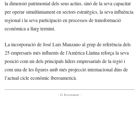
la dimensió patrimonial dels seus actius, sinó de la seva capacitat
per operar simultàniament en sectors estratègics, la seva influència
regional i la seva participació en processos de transformació
econòmica a llarg termini.
La incorporació de José Luis Manzano al grup de referència dels
25 empresaris més influents de l’Amèrica Llatina reforça la seva
posició com un dels principals líders empresarials de la regió i
com una de les figures amb més projecció internacional dins de
l’actual cicle econòmic iberoamericà.
- Et Recomanem -