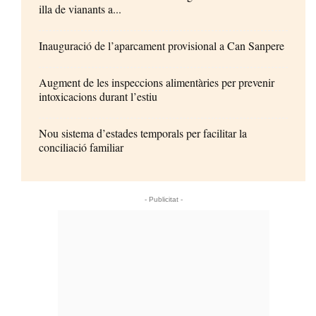
illa de vianants a...
Inauguració de l’aparcament provisional a Can Sanpere
Augment de les inspeccions alimentàries per prevenir
intoxicacions durant l’estiu
Nou sistema d’estades temporals per facilitar la
conciliació familiar
- Publicitat -