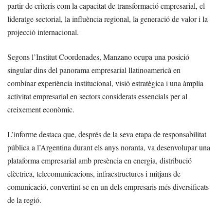
partir de criteris com la capacitat de transformació empresarial, el
lideratge sectorial, la influència regional, la generació de valor i la
projecció internacional.
Segons l’Institut Coordenades, Manzano ocupa una posició
singular dins del panorama empresarial llatinoamericà en
combinar experiència institucional, visió estratègica i una àmplia
activitat empresarial en sectors considerats essencials per al
creixement econòmic.
L’informe destaca que, després de la seva etapa de responsabilitat
pública a l’Argentina durant els anys noranta, va desenvolupar una
plataforma empresarial amb presència en energia, distribució
elèctrica, telecomunicacions, infraestructures i mitjans de
comunicació, convertint-se en un dels empresaris més diversificats
de la regió.