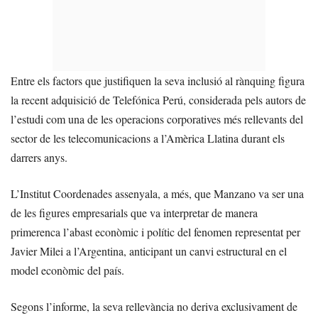
Entre els factors que justifiquen la seva inclusió al rànquing figura
la recent adquisició de Telefónica Perú, considerada pels autors de
l’estudi com una de les operacions corporatives més rellevants del
sector de les telecomunicacions a l’Amèrica Llatina durant els
darrers anys.
L’Institut Coordenades assenyala, a més, que Manzano va ser una
de les figures empresarials que va interpretar de manera
primerenca l’abast econòmic i polític del fenomen representat per
Javier Milei a l’Argentina, anticipant un canvi estructural en el
model econòmic del país.
Segons l’informe, la seva rellevància no deriva exclusivament de