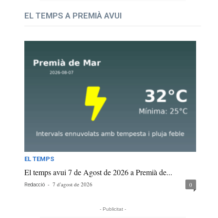
EL TEMPS A PREMIÀ AVUI
EL TEMPS
El temps avui 7 de Agost de 2026 a Premià de...
-
7 d'agost de 2026
0
Redacció
- Publicitat -