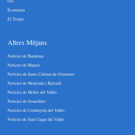
Oci
Economia
El Temps
Altres Mitjans
Notícies de Badalona
Notícies de Mataró
Notícies de Santa Coloma de Gramenet
Notícies de Montcada i Reixach
Notícies de Mollet del Vallès
Notícies de Granollers
Notícies de Cerdanyola del Vallès
Notícies de Sant Cugat del Vallès