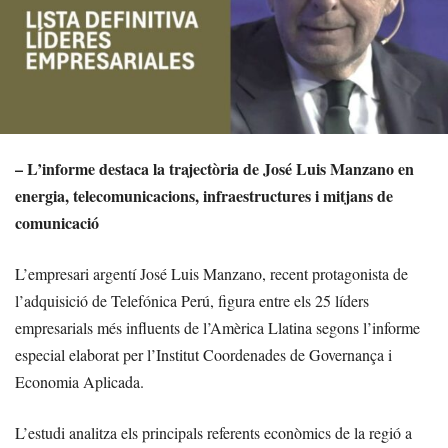
– L’informe destaca la trajectòria de José Luis Manzano en
energia, telecomunicacions, infraestructures i mitjans de
comunicació
L’empresari argentí José Luis Manzano, recent protagonista de
l’adquisició de Telefónica Perú, figura entre els 25 líders
empresarials més influents de l’Amèrica Llatina segons l’informe
especial elaborat per l’Institut Coordenades de Governança i
Economia Aplicada.
L’estudi analitza els principals referents econòmics de la regió a