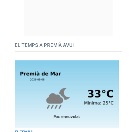
EL TEMPS A PREMIÀ AVUI
EL TEMPS