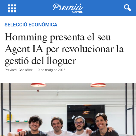
SELECCIÓ ECONÒMICA
Homming presenta el seu
Agent IA per revolucionar la
gestió del lloguer
Por
Jordi González
-
19 de maig de 2026