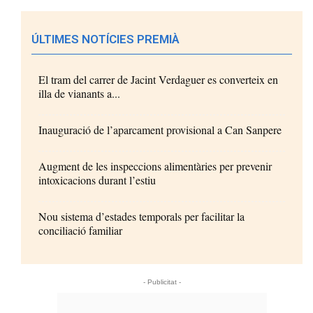
ÚLTIMES NOTÍCIES PREMIÀ
El tram del carrer de Jacint Verdaguer es converteix en
illa de vianants a...
Inauguració de l’aparcament provisional a Can Sanpere
Augment de les inspeccions alimentàries per prevenir
intoxicacions durant l’estiu
Nou sistema d’estades temporals per facilitar la
conciliació familiar
- Publicitat -