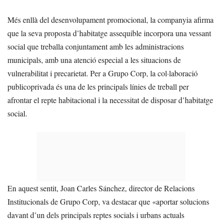
Més enllà del desenvolupament promocional, la companyia afirma
que la seva proposta d’habitatge assequible incorpora una vessant
social que treballa conjuntament amb les administracions
municipals, amb una atenció especial a les situacions de
vulnerabilitat i precarietat. Per a Grupo Corp, la col·laboració
publicoprivada és una de les principals línies de treball per
afrontar el repte habitacional i la necessitat de disposar d’habitatge
social.
En aquest sentit, Joan Carles Sánchez, director de Relacions
Institucionals de Grupo Corp, va destacar que «aportar solucions
davant d’un dels principals reptes socials i urbans actuals