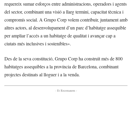
requereix sumar esforços entre administracions, operadors i agents
del sector, combinant una visió a llarg termini, capacitat tècnica i
compromís social. A Grupo Corp volem contribuir, juntament amb
altres actors, al desenvolupament d’un parc d’habitatge assequible
per ampliar l’accés a un habitatge de qualitat i avançar cap a
ciutats més inclusives i sostenibles».
Des de la seva constitució, Grupo Corp ha construït més de 800
habitatges assequibles a la província de Barcelona, combinant
projectes destinats al lloguer i a la venda.
- Et Recomanem -