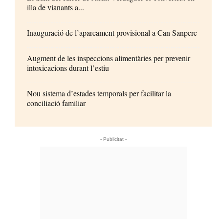
illa de vianants a...
Inauguració de l’aparcament provisional a Can Sanpere
Augment de les inspeccions alimentàries per prevenir
intoxicacions durant l’estiu
Nou sistema d’estades temporals per facilitar la
conciliació familiar
- Publicitat -