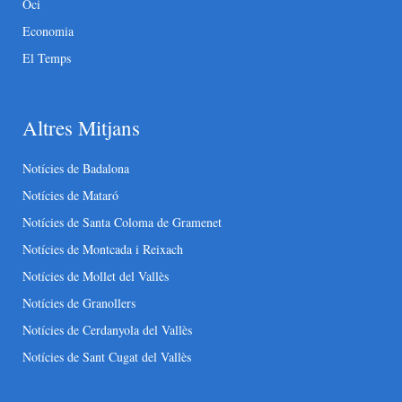
Oci
Economia
El Temps
Altres Mitjans
Notícies de Badalona
Notícies de Mataró
Notícies de Santa Coloma de Gramenet
Notícies de Montcada i Reixach
Notícies de Mollet del Vallès
Notícies de Granollers
Notícies de Cerdanyola del Vallès
Notícies de Sant Cugat del Vallès