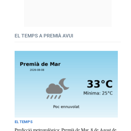
EL TEMPS A PREMIÀ AVUI
EL TEMPS
Predicció meteorològica: Premià de Mar, 8 de Agost de