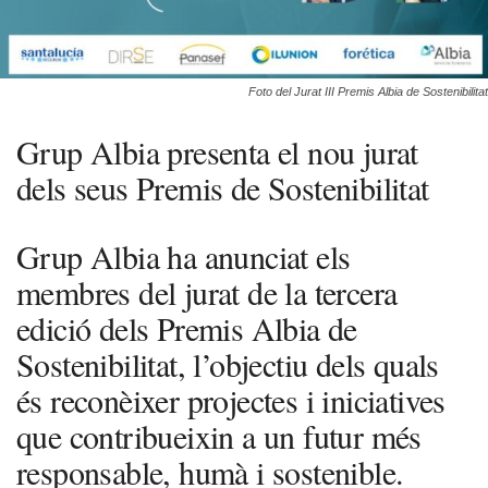
Foto del Jurat III Premis Albia de Sostenibilitat
Grup Albia presenta el nou jurat
dels seus Premis de Sostenibilitat
Grup Albia ha anunciat els
membres del jurat de la tercera
edició dels Premis Albia de
Sostenibilitat, l’objectiu dels quals
és reconèixer projectes i iniciatives
que contribueixin a un futur més
responsable, humà i sostenible.