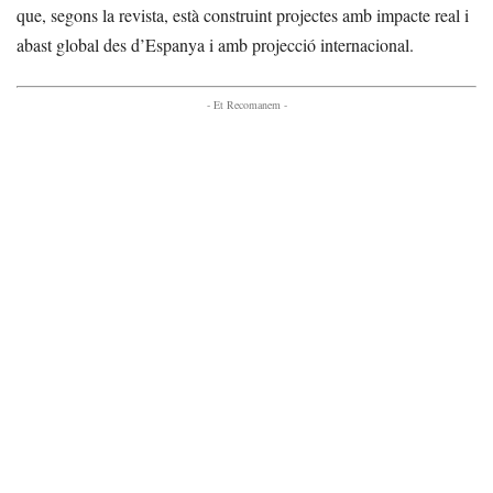
que, segons la revista, està construint projectes amb impacte real i
abast global des d’Espanya i amb projecció internacional.
- Et Recomanem -