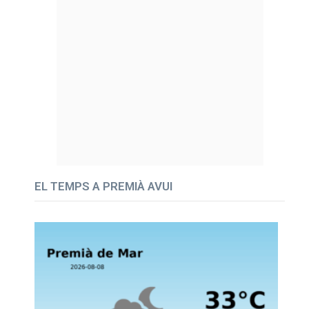
EL TEMPS A PREMIÀ AVUI