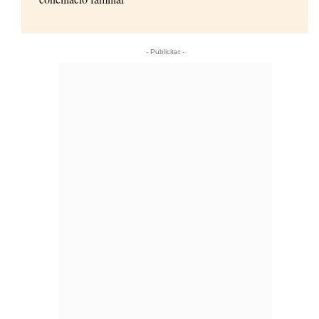
- Publicitat -