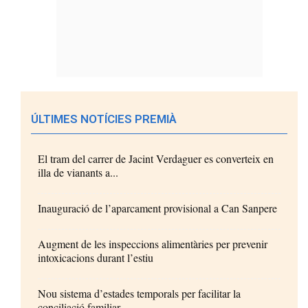
ÚLTIMES NOTÍCIES PREMIÀ
El tram del carrer de Jacint Verdaguer es converteix en
illa de vianants a...
Inauguració de l’aparcament provisional a Can Sanpere
Augment de les inspeccions alimentàries per prevenir
intoxicacions durant l’estiu
Nou sistema d’estades temporals per facilitar la
conciliació familiar