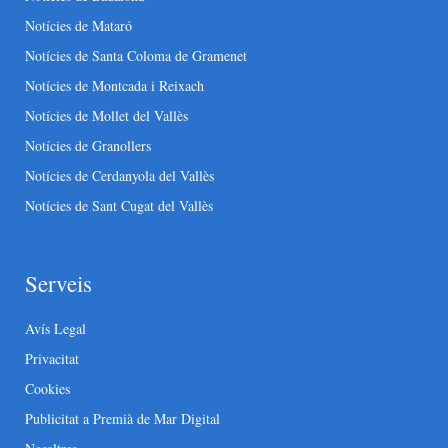
Notícies de Mataró
Notícies de Santa Coloma de Gramenet
Notícies de Montcada i Reixach
Notícies de Mollet del Vallès
Notícies de Granollers
Notícies de Cerdanyola del Vallès
Notícies de Sant Cugat del Vallès
Serveis
Avís Legal
Privacitat
Cookies
Publicitat a Premià de Mar Digital