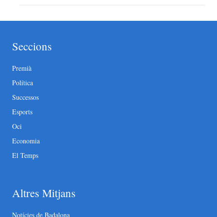
Seccions
Premià
Política
Successos
Esports
Oci
Economia
El Temps
Altres Mitjans
Notícies de Badalona