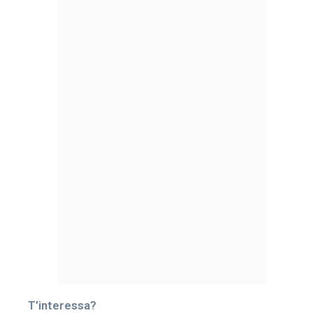
T’interessa?