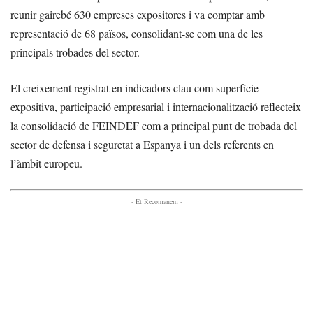
reunir gairebé 630 empreses expositores i va comptar amb
representació de 68 països, consolidant-se com una de les
principals trobades del sector.
El creixement registrat en indicadors clau com superfície
expositiva, participació empresarial i internacionalització reflecteix
la consolidació de FEINDEF com a principal punt de trobada del
sector de defensa i seguretat a Espanya i un dels referents en
l’àmbit europeu.
- Et Recomanem -