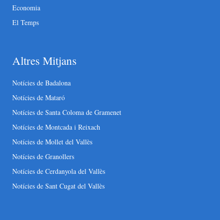
Economia
El Temps
Altres Mitjans
Notícies de Badalona
Notícies de Mataró
Notícies de Santa Coloma de Gramenet
Notícies de Montcada i Reixach
Notícies de Mollet del Vallès
Notícies de Granollers
Notícies de Cerdanyola del Vallès
Notícies de Sant Cugat del Vallès