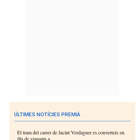
ÚLTIMES NOTÍCIES PREMIÀ
El tram del carrer de Jacint Verdaguer es converteix en
illa de vianants a...