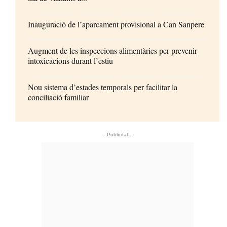
Inauguració de l’aparcament provisional a Can Sanpere
Augment de les inspeccions alimentàries per prevenir
intoxicacions durant l’estiu
Nou sistema d’estades temporals per facilitar la
conciliació familiar
- Publicitat -