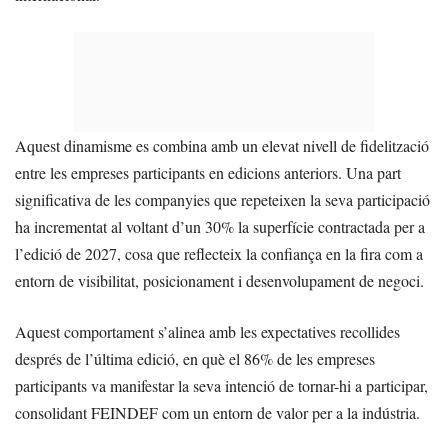
Aquest dinamisme es combina amb un elevat nivell de fidelització
entre les empreses participants en edicions anteriors. Una part
significativa de les companyies que repeteixen la seva participació
ha incrementat al voltant d’un 30% la superfície contractada per a
l’edició de 2027, cosa que reflecteix la confiança en la fira com a
entorn de visibilitat, posicionament i desenvolupament de negoci.
Aquest comportament s’alinea amb les expectatives recollides
després de l’última edició, en què el 86% de les empreses
participants va manifestar la seva intenció de tornar-hi a participar,
consolidant FEINDEF com un entorn de valor per a la indústria.