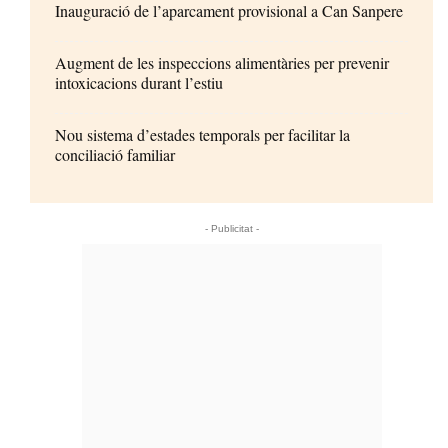
Inauguració de l’aparcament provisional a Can Sanpere
Augment de les inspeccions alimentàries per prevenir
intoxicacions durant l’estiu
Nou sistema d’estades temporals per facilitar la
conciliació familiar
- Publicitat -