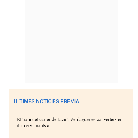
ÚLTIMES NOTÍCIES PREMIÀ
El tram del carrer de Jacint Verdaguer es converteix en
illa de vianants a...