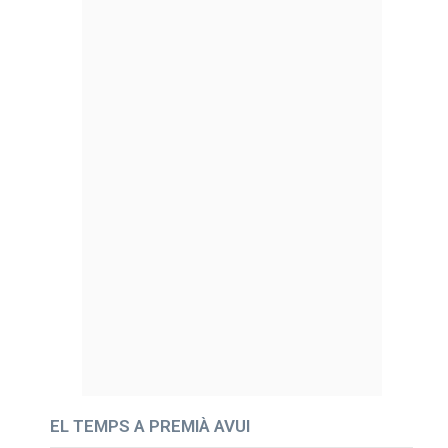
EL TEMPS A PREMIÀ AVUI