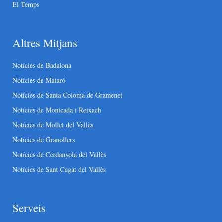
El Temps
Altres Mitjans
Notícies de Badalona
Notícies de Mataró
Notícies de Santa Coloma de Gramenet
Notícies de Montcada i Reixach
Notícies de Mollet del Vallès
Notícies de Granollers
Notícies de Cerdanyola del Vallès
Notícies de Sant Cugat del Vallès
Serveis