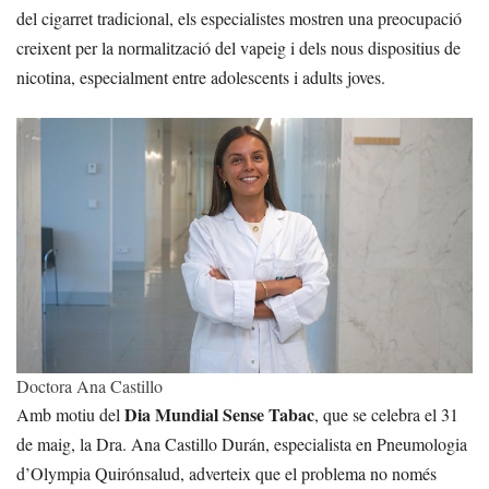
del cigarret tradicional, els especialistes mostren una preocupació
creixent per la normalització del vapeig i dels nous dispositius de
nicotina, especialment entre adolescents i adults joves.
Doctora Ana Castillo
Dia Mundial Sense Tabac
Amb motiu del
, que se celebra el 31
de maig, la Dra. Ana Castillo Durán, especialista en Pneumologia
d’Olympia Quirónsalud, adverteix que el problema no només