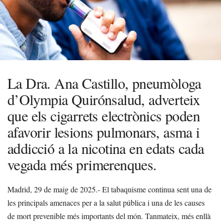
La Dra. Ana Castillo, pneumòloga
d’Olympia Quirónsalud, adverteix
que els cigarrets electrònics poden
afavorir lesions pulmonars, asma i
addicció a la nicotina en edats cada
vegada més primerenques.
Madrid, 29 de maig de 2025.- El tabaquisme continua sent una de
les principals amenaces per a la salut pública i una de les causes
de mort prevenible més importants del món. Tanmateix, més enllà