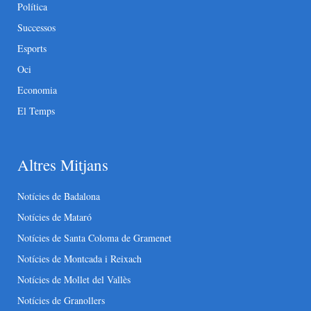
Política
Successos
Esports
Oci
Economia
El Temps
Altres Mitjans
Notícies de Badalona
Notícies de Mataró
Notícies de Santa Coloma de Gramenet
Notícies de Montcada i Reixach
Notícies de Mollet del Vallès
Notícies de Granollers