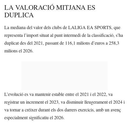
LA VALORACIÓ MITJANA ES
DUPLICA
La mediana del valor dels clubs de LALIGA EA SPORTS, que
representa l’import situat al punt intermedi de la classificació, s’ha
duplicat des del 2021, passant de 116,1 milions d’euros a 258,3
milions el 2026.
L’evolució es va mantenir estable entre el 2021 i el 2022, va
registrar un increment el 2023, va disminuir lleugerament el 2024 i
va tornar a créixer durant els dos darrers exercicis, amb un avenç
especialment significatiu el 2026.