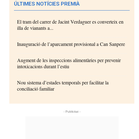
ÚLTIMES NOTÍCIES PREMIÀ
El tram del carrer de Jacint Verdaguer es converteix en
illa de vianants a...
Inauguració de l’aparcament provisional a Can Sanpere
Augment de les inspeccions alimentàries per prevenir
intoxicacions durant l’estiu
Nou sistema d’estades temporals per facilitar la
conciliació familiar
- Publicitat -