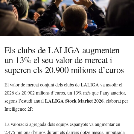
Els clubs de LALIGA augmenten
un 13% el seu valor de mercat i
superen els 20.900 milions d’euros
El valor de mercat conjunt dels clubs de LALIGA va assolir el
2026 els 20.902 milions d’euros, un 13% més que l’any anterior,
LALIGA Stock Market 2026
segons l’estudi anual
, elaborat per
Intelligence 2P.
La valoració agregada dels equips espanyols va augmentar en
2.475 milions d’euros durant els darrers dotze mesos, impulsada