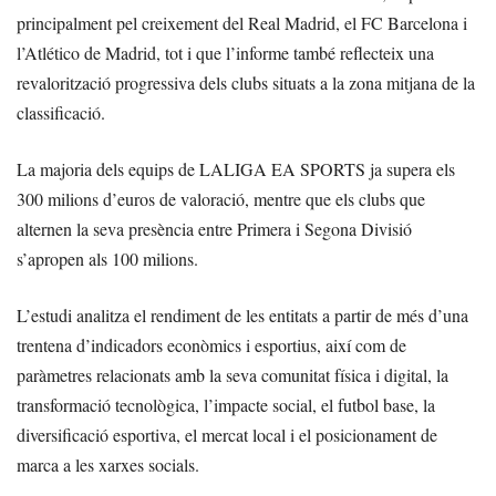
principalment pel creixement del Real Madrid, el FC Barcelona i
l’Atlético de Madrid, tot i que l’informe també reflecteix una
revalorització progressiva dels clubs situats a la zona mitjana de la
classificació.
La majoria dels equips de LALIGA EA SPORTS ja supera els
300 milions d’euros de valoració, mentre que els clubs que
alternen la seva presència entre Primera i Segona Divisió
s’apropen als 100 milions.
L’estudi analitza el rendiment de les entitats a partir de més d’una
trentena d’indicadors econòmics i esportius, així com de
paràmetres relacionats amb la seva comunitat física i digital, la
transformació tecnològica, l’impacte social, el futbol base, la
diversificació esportiva, el mercat local i el posicionament de
marca a les xarxes socials.