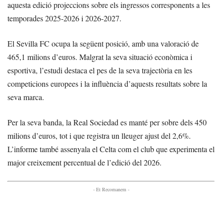
aquesta edició projeccions sobre els ingressos corresponents a les
temporades 2025-2026 i 2026-2027.
El Sevilla FC ocupa la següent posició, amb una valoració de
465,1 milions d’euros. Malgrat la seva situació econòmica i
esportiva, l’estudi destaca el pes de la seva trajectòria en les
competicions europees i la influència d’aquests resultats sobre la
seva marca.
Per la seva banda, la Real Sociedad es manté per sobre dels 450
milions d’euros, tot i que registra un lleuger ajust del 2,6%.
L’informe també assenyala el Celta com el club que experimenta el
major creixement percentual de l’edició del 2026.
- Et Recomanem -