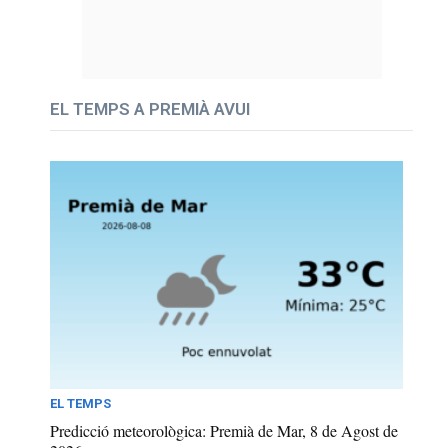
EL TEMPS A PREMIÀ AVUI
EL TEMPS
Predicció meteorològica: Premià de Mar, 8 de Agost de