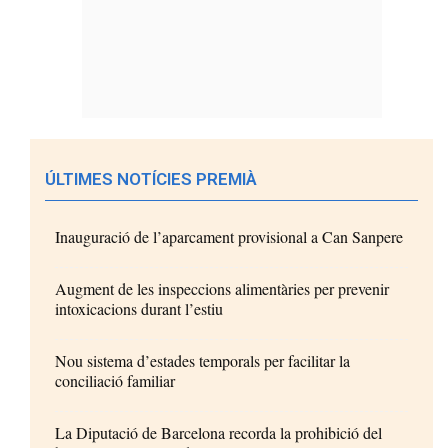
ÚLTIMES NOTÍCIES PREMIÀ
Inauguració de l’aparcament provisional a Can Sanpere
Augment de les inspeccions alimentàries per prevenir
intoxicacions durant l’estiu
Nou sistema d’estades temporals per facilitar la
conciliació familiar
La Diputació de Barcelona recorda la prohibició del