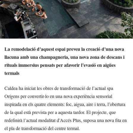
La remodelació d’aquest espai preveu la creació d’una nova
llacuna amb una champagneria, una nova zona de descans i
rituals immersius pensats per afavorir l’evasió en aigües
termals
Caldea ha iniciat les obres de transformació de l’actual spa
Orígens per convertir-lo en una nova experiència sensorial
inspirada en els quatre elements: foc, aigua, aire i terra, l’obertura
de la qual està prevista per a aquesta tardor. El projecte, que
redefinirà l’actual modalitat d’Accés Plus, suposa una nova fita en
el pla de transformació del centre termal.