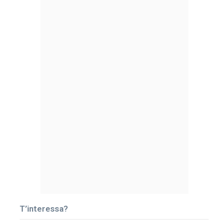
T’interessa?