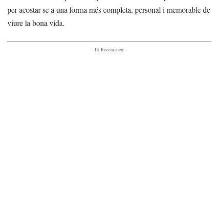
per acostar-se a una forma més completa, personal i memorable de
viure la bona vida.
- Et Recomanem -