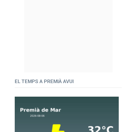
EL TEMPS A PREMIÀ AVUI