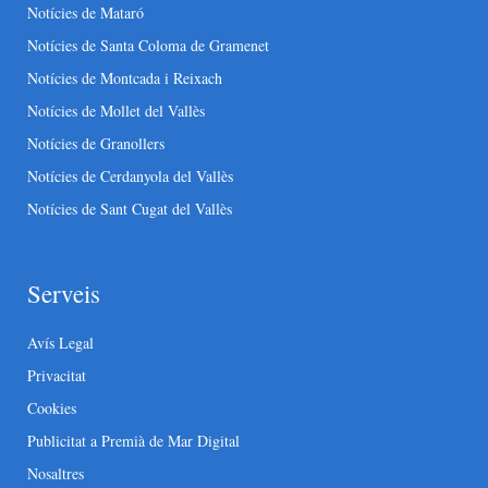
Notícies de Mataró
Notícies de Santa Coloma de Gramenet
Notícies de Montcada i Reixach
Notícies de Mollet del Vallès
Notícies de Granollers
Notícies de Cerdanyola del Vallès
Notícies de Sant Cugat del Vallès
Serveis
Avís Legal
Privacitat
Cookies
Publicitat a Premià de Mar Digital
Nosaltres