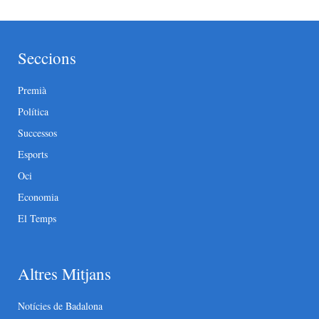
Seccions
Premià
Política
Successos
Esports
Oci
Economia
El Temps
Altres Mitjans
Notícies de Badalona