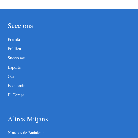
Seccions
Premià
Política
Successos
Esports
Oci
Economia
El Temps
Altres Mitjans
Notícies de Badalona