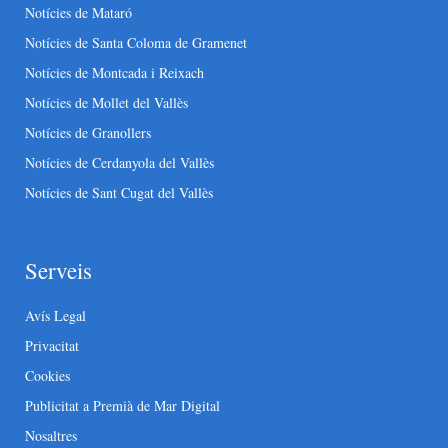
Notícies de Mataró
Notícies de Santa Coloma de Gramenet
Notícies de Montcada i Reixach
Notícies de Mollet del Vallès
Notícies de Granollers
Notícies de Cerdanyola del Vallès
Notícies de Sant Cugat del Vallès
Serveis
Avís Legal
Privacitat
Cookies
Publicitat a Premià de Mar Digital
Nosaltres