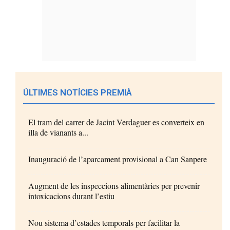
ÚLTIMES NOTÍCIES PREMIÀ
El tram del carrer de Jacint Verdaguer es converteix en
illa de vianants a...
Inauguració de l’aparcament provisional a Can Sanpere
Augment de les inspeccions alimentàries per prevenir
intoxicacions durant l’estiu
Nou sistema d’estades temporals per facilitar la