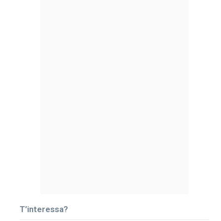
T’interessa?