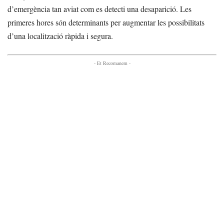
d’emergència tan aviat com es detecti una desaparició. Les
primeres hores són determinants per augmentar les possibilitats
d’una localització ràpida i segura.
- Et Recomanem -