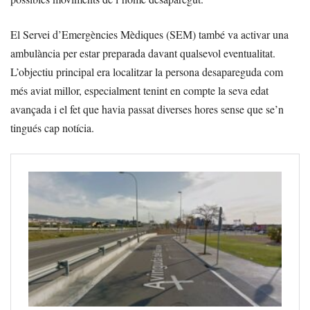
El Servei d’Emergències Mèdiques (SEM) també va activar una
ambulància per estar preparada davant qualsevol eventualitat.
L’objectiu principal era localitzar la persona desapareguda com
més aviat millor, especialment tenint en compte la seva edat
avançada i el fet que havia passat diverses hores sense que se’n
tingués cap notícia.