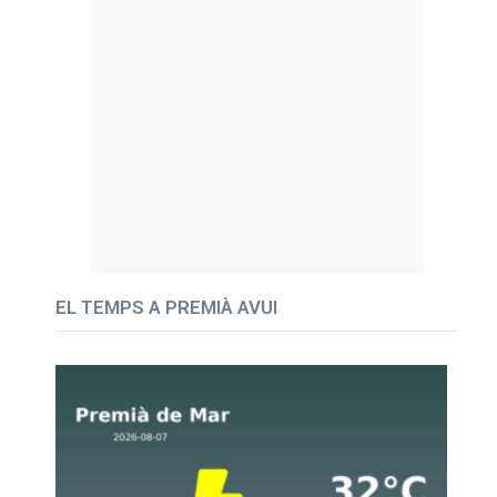
EL TEMPS A PREMIÀ AVUI