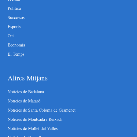
Política
Successos
Esports
Oci
Economia
El Temps
Altres Mitjans
Notícies de Badalona
Notícies de Mataró
Notícies de Santa Coloma de Gramenet
Notícies de Montcada i Reixach
Notícies de Mollet del Vallès