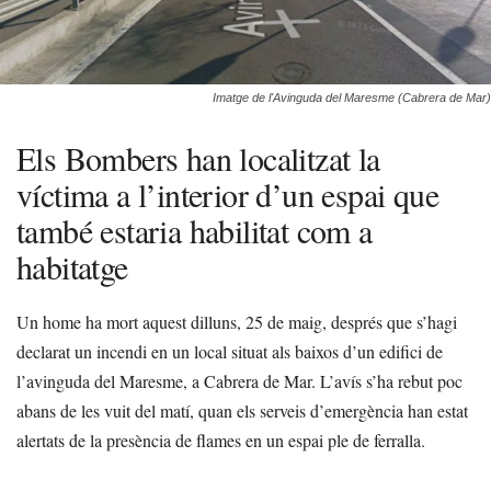
Imatge de l'Avinguda del Maresme (Cabrera de Mar)
Els Bombers han localitzat la
víctima a l’interior d’un espai que
també estaria habilitat com a
habitatge
Un home ha mort aquest dilluns, 25 de maig, després que s’hagi
declarat un incendi en un local situat als baixos d’un edifici de
l’avinguda del Maresme, a Cabrera de Mar. L’avís s’ha rebut poc
abans de les vuit del matí, quan els serveis d’emergència han estat
alertats de la presència de flames en un espai ple de ferralla.