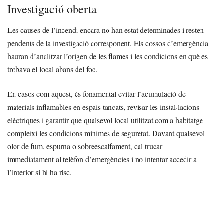
Investigació oberta
Les causes de l’incendi encara no han estat determinades i resten
pendents de la investigació corresponent. Els cossos d’emergència
hauran d’analitzar l’origen de les flames i les condicions en què es
trobava el local abans del foc.
En casos com aquest, és fonamental evitar l’acumulació de
materials inflamables en espais tancats, revisar les instal·lacions
elèctriques i garantir que qualsevol local utilitzat com a habitatge
compleixi les condicions mínimes de seguretat. Davant qualsevol
olor de fum, espurna o sobreescalfament, cal trucar
immediatament al telèfon d’emergències i no intentar accedir a
l’interior si hi ha risc.