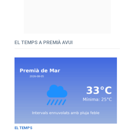
EL TEMPS A PREMIÀ AVUI
EL TEMPS