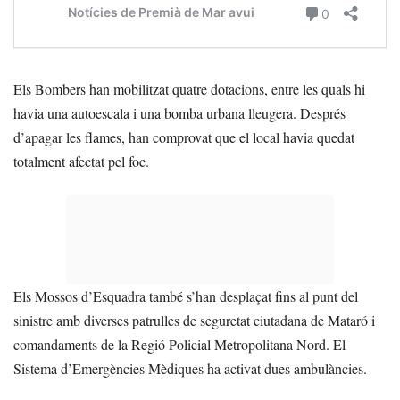
Els Bombers han mobilitzat quatre dotacions, entre les quals hi
havia una autoescala i una bomba urbana lleugera. Després
d’apagar les flames, han comprovat que el local havia quedat
totalment afectat pel foc.
Els Mossos d’Esquadra també s’han desplaçat fins al punt del
sinistre amb diverses patrulles de seguretat ciutadana de Mataró i
comandaments de la Regió Policial Metropolitana Nord. El
Sistema d’Emergències Mèdiques ha activat dues ambulàncies.