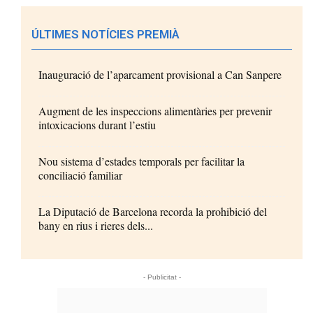
ÚLTIMES NOTÍCIES PREMIÀ
Inauguració de l’aparcament provisional a Can Sanpere
Augment de les inspeccions alimentàries per prevenir
intoxicacions durant l’estiu
Nou sistema d’estades temporals per facilitar la
conciliació familiar
La Diputació de Barcelona recorda la prohibició del
bany en rius i rieres dels...
- Publicitat -