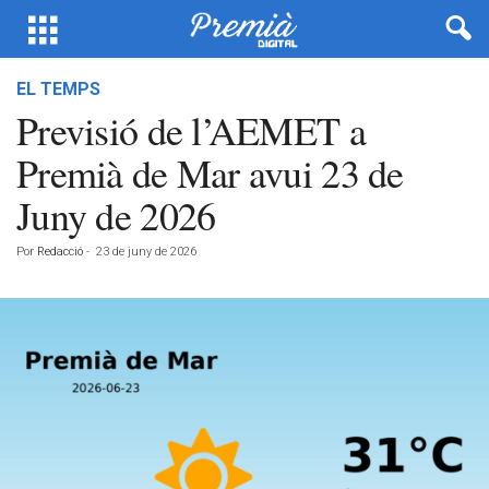
EL TEMPS
Previsió de l’AEMET a
Premià de Mar avui 23 de
Juny de 2026
Por
Redacció
-
23 de juny de 2026