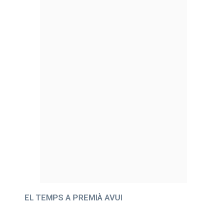
EL TEMPS A PREMIÀ AVUI