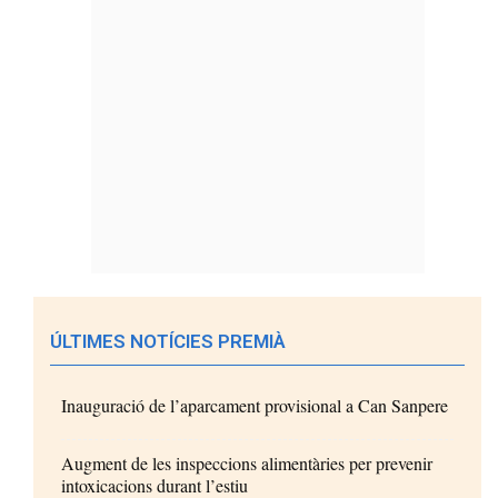
ÚLTIMES NOTÍCIES PREMIÀ
Inauguració de l’aparcament provisional a Can Sanpere
Augment de les inspeccions alimentàries per prevenir
intoxicacions durant l’estiu