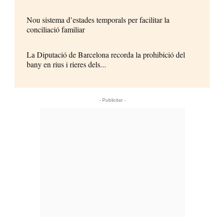
Nou sistema d’estades temporals per facilitar la
conciliació familiar
La Diputació de Barcelona recorda la prohibició del
bany en rius i rieres dels...
- Publicitat -