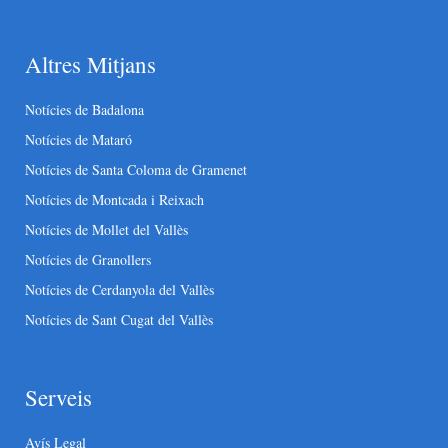
Altres Mitjans
Notícies de Badalona
Notícies de Mataró
Notícies de Santa Coloma de Gramenet
Notícies de Montcada i Reixach
Notícies de Mollet del Vallès
Notícies de Granollers
Notícies de Cerdanyola del Vallès
Notícies de Sant Cugat del Vallès
Serveis
Avís Legal