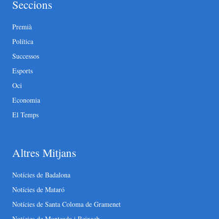
Seccions
Premià
Política
Successos
Esports
Oci
Economia
El Temps
Altres Mitjans
Notícies de Badalona
Notícies de Mataró
Notícies de Santa Coloma de Gramenet
Notícies de Montcada i Reixach