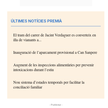
ÚLTIMES NOTÍCIES PREMIÀ
El tram del carrer de Jacint Verdaguer es converteix en
illa de vianants a...
Inauguració de l’aparcament provisional a Can Sanpere
Augment de les inspeccions alimentàries per prevenir
intoxicacions durant l’estiu
Nou sistema d’estades temporals per facilitar la
conciliació familiar
- Publicitat -