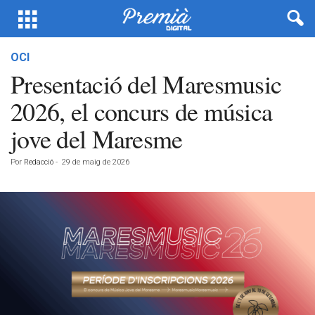
OCI
Presentació del Maresmusic
2026, el concurs de música
jove del Maresme
Por
Redacció
-
29 de maig de 2026