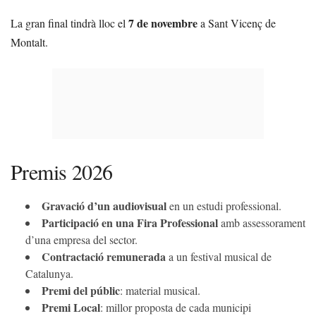
7 de novembre
La gran final tindrà lloc el
a Sant Vicenç de
Montalt.
Premis 2026
Gravació d’un audiovisual
en un estudi professional.
Participació en una Fira Professional
amb assessorament
d’una empresa del sector.
Contractació remunerada
a un festival musical de
Catalunya.
Premi del públic
: material musical.
Premi Local
: millor proposta de cada municipi