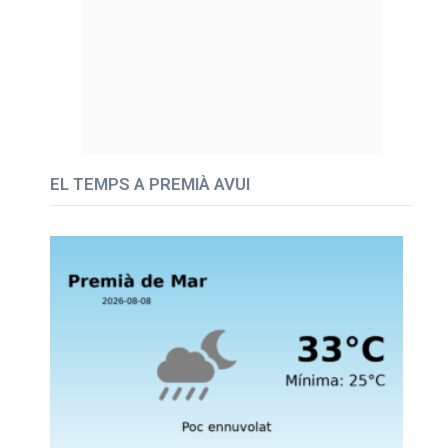
EL TEMPS A PREMIÀ AVUI