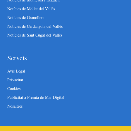
Notícies de Mollet del Vallès
Notícies de Granollers
Notícies de Cerdanyola del Vallès
Notícies de Sant Cugat del Vallès
Serveis
Avís Legal
Privacitat
Cookies
Publicitat a Premià de Mar Digital
Nosaltres