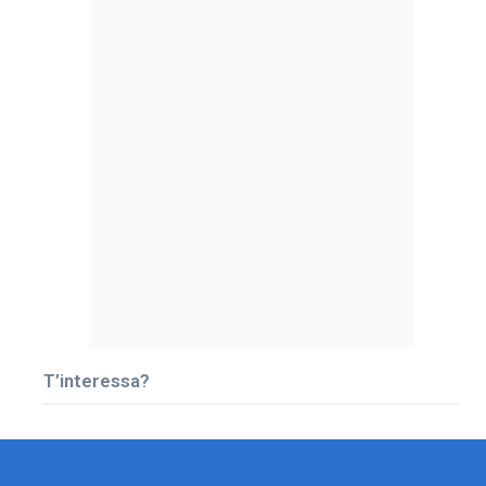
T’interessa?