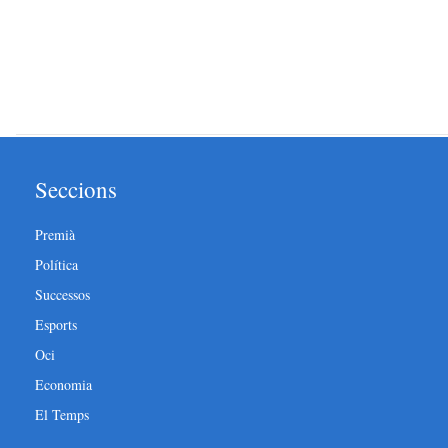
Seccions
Premià
Política
Successos
Esports
Oci
Economia
El Temps