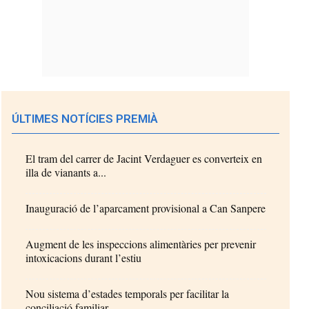
ÚLTIMES NOTÍCIES PREMIÀ
El tram del carrer de Jacint Verdaguer es converteix en
illa de vianants a...
Inauguració de l’aparcament provisional a Can Sanpere
Augment de les inspeccions alimentàries per prevenir
intoxicacions durant l’estiu
Nou sistema d’estades temporals per facilitar la
conciliació familiar