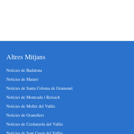
Altres Mitjans
Notícies de Badalona
Notícies de Mataró
Notícies de Santa Coloma de Gramenet
Notícies de Montcada i Reixach
Notícies de Mollet del Vallès
Notícies de Granollers
Notícies de Cerdanyola del Vallès
Notícies de Sant Cugat del Vallès