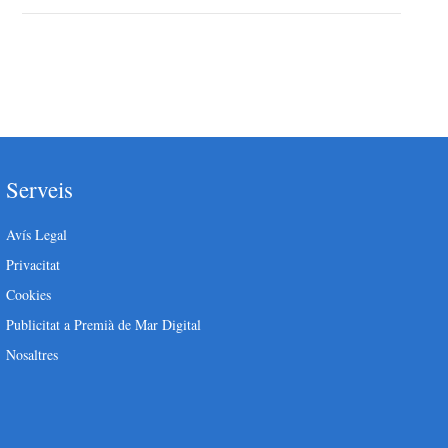
Serveis
Avís Legal
Privacitat
Cookies
Publicitat a Premià de Mar Digital
Nosaltres