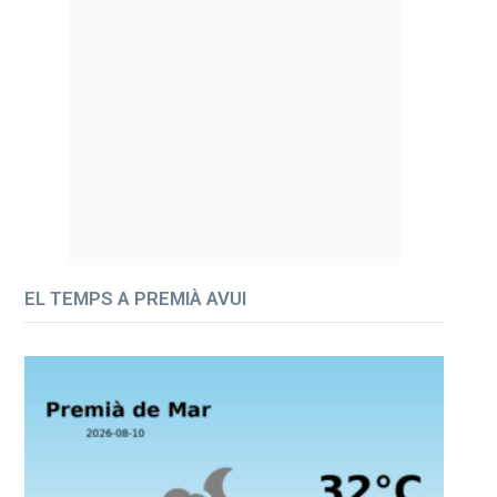
EL TEMPS A PREMIÀ AVUI