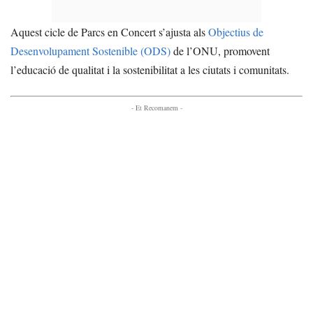
Aquest cicle de Parcs en Concert s’ajusta als
Objectius de
Desenvolupament Sostenible (ODS)
de l’ONU, promovent
l’educació de qualitat i la sostenibilitat a les ciutats i comunitats.
- Et Recomanem -