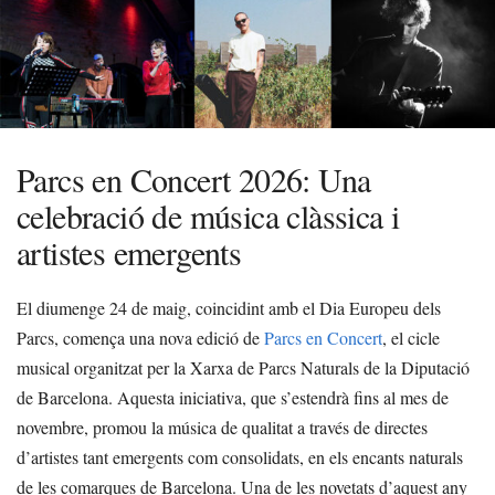
Parcs en Concert 2026: Una
celebració de música clàssica i
artistes emergents
El diumenge 24 de maig, coincidint amb el Dia Europeu dels
Parcs, comença una nova edició de
Parcs en Concert
, el cicle
musical organitzat per la Xarxa de Parcs Naturals de la Diputació
de Barcelona. Aquesta iniciativa, que s’estendrà fins al mes de
novembre, promou la música de qualitat a través de directes
d’artistes tant emergents com consolidats, en els encants naturals
de les comarques de Barcelona. Una de les novetats d’aquest any