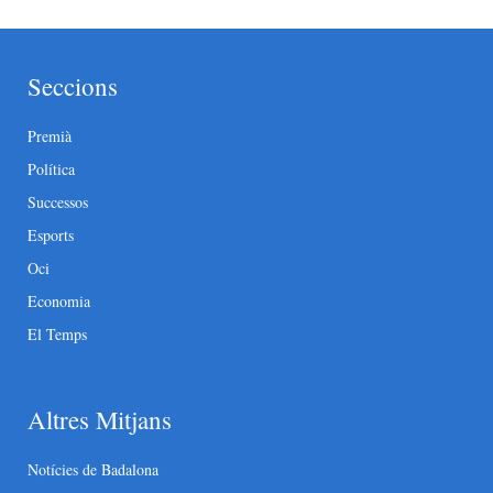
Seccions
Premià
Política
Successos
Esports
Oci
Economia
El Temps
Altres Mitjans
Notícies de Badalona