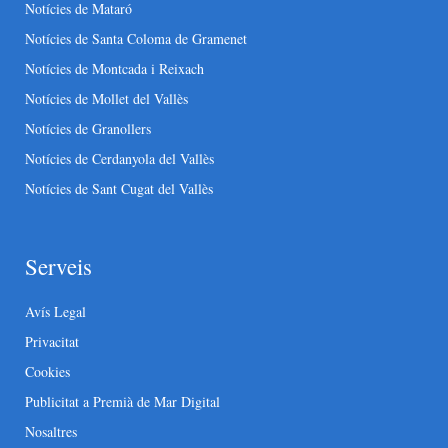
Notícies de Mataró
Notícies de Santa Coloma de Gramenet
Notícies de Montcada i Reixach
Notícies de Mollet del Vallès
Notícies de Granollers
Notícies de Cerdanyola del Vallès
Notícies de Sant Cugat del Vallès
Serveis
Avís Legal
Privacitat
Cookies
Publicitat a Premià de Mar Digital
Nosaltres