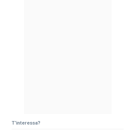
T’interessa?