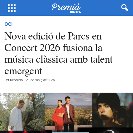
OCI
Nova edició de Parcs en
Concert 2026 fusiona la
música clàssica amb talent
emergent
Por
Redacció
-
21 de maig de 2026