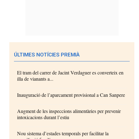
ÚLTIMES NOTÍCIES PREMIÀ
El tram del carrer de Jacint Verdaguer es converteix en
illa de vianants a...
Inauguració de l’aparcament provisional a Can Sanpere
Augment de les inspeccions alimentàries per prevenir
intoxicacions durant l’estiu
Nou sistema d’estades temporals per facilitar la