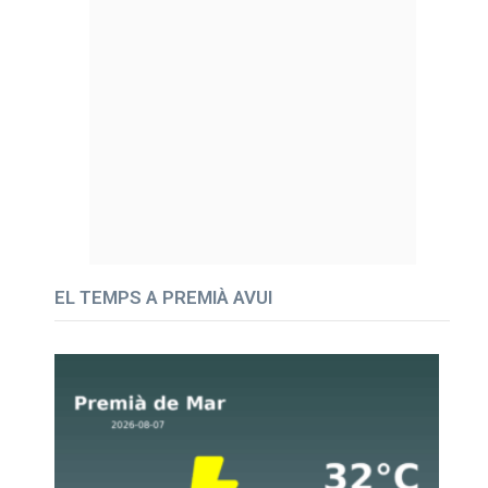
EL TEMPS A PREMIÀ AVUI