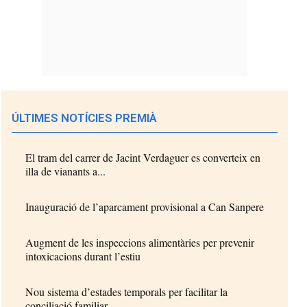
ÚLTIMES NOTÍCIES PREMIÀ
El tram del carrer de Jacint Verdaguer es converteix en
illa de vianants a...
Inauguració de l’aparcament provisional a Can Sanpere
Augment de les inspeccions alimentàries per prevenir
intoxicacions durant l’estiu
Nou sistema d’estades temporals per facilitar la
conciliació familiar