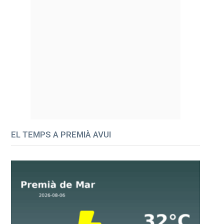
EL TEMPS A PREMIÀ AVUI