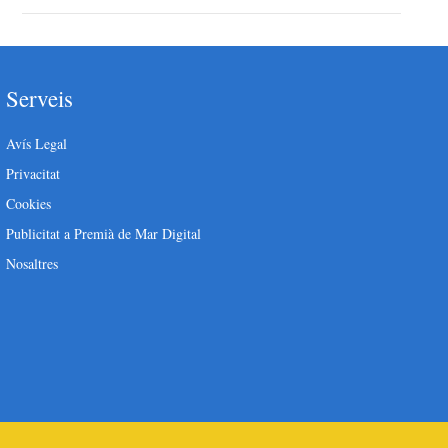
Serveis
Avís Legal
Privacitat
Cookies
Publicitat a Premià de Mar Digital
Nosaltres