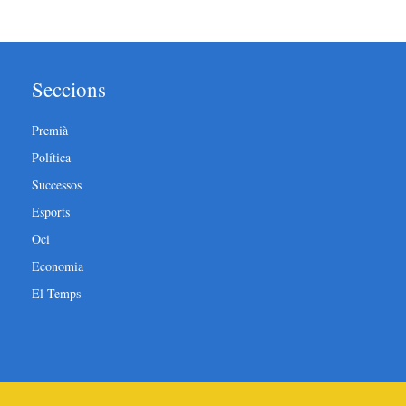
Seccions
Premià
Política
Successos
Esports
Oci
Economia
El Temps