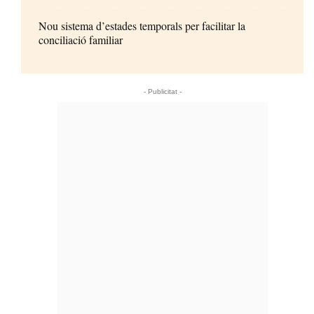
Nou sistema d’estades temporals per facilitar la
conciliació familiar
- Publicitat -