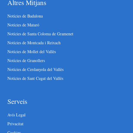
Altres Mitjans
Notícies de Badalona
Notícies de Mataró
Notícies de Santa Coloma de Gramenet
Notícies de Montcada i Reixach
Notícies de Mollet del Vallès
Notícies de Granollers
Notícies de Cerdanyola del Vallès
Notícies de Sant Cugat del Vallès
Serveis
Avís Legal
Privacitat
Cookies