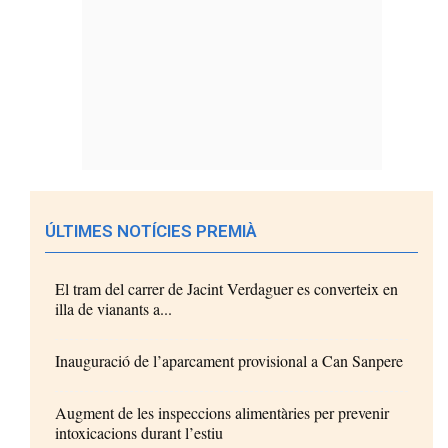
ÚLTIMES NOTÍCIES PREMIÀ
El tram del carrer de Jacint Verdaguer es converteix en
illa de vianants a...
Inauguració de l’aparcament provisional a Can Sanpere
Augment de les inspeccions alimentàries per prevenir
intoxicacions durant l’estiu