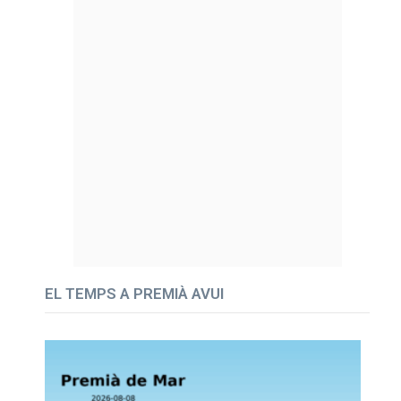
EL TEMPS A PREMIÀ AVUI