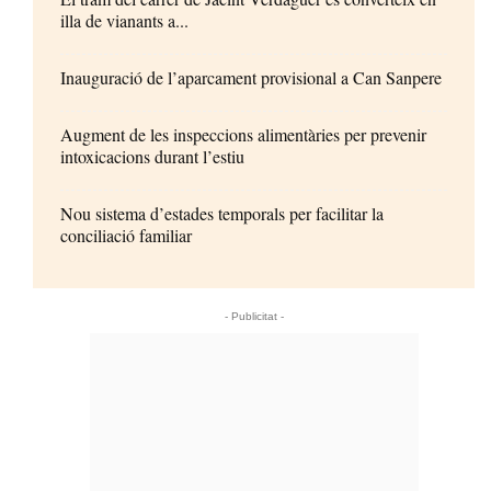
illa de vianants a...
Inauguració de l’aparcament provisional a Can Sanpere
Augment de les inspeccions alimentàries per prevenir
intoxicacions durant l’estiu
Nou sistema d’estades temporals per facilitar la
conciliació familiar
- Publicitat -