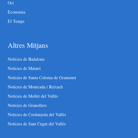
Oci
Economia
El Temps
Altres Mitjans
Notícies de Badalona
Notícies de Mataró
Notícies de Santa Coloma de Gramenet
Notícies de Montcada i Reixach
Notícies de Mollet del Vallès
Notícies de Granollers
Notícies de Cerdanyola del Vallès
Notícies de Sant Cugat del Vallès