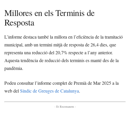
Millores en els Terminis de
Resposta
L’informe destaca també la millora en l’eficiència de la tramitació
municipal, amb un termini mitjà de resposta de 26,4 dies, que
representa una reducció del 20,7% respecte a l’any anterior.
Aquesta tendència de reducció dels terminis es manté des de la
pandèmia.
Podeu consultar l’informe complet de Premià de Mar 2025 a la
web del
Síndic de Greuges de Catalunya
.
- Et Recomanem -