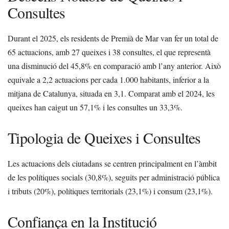
Consultes
Durant el 2025, els residents de Premià de Mar van fer un total de
65 actuacions, amb 27 queixes i 38 consultes, el que representà
una disminució del 45,8% en comparació amb l’any anterior. Això
equivale a 2,2 actuacions per cada 1.000 habitants, inferior a la
mitjana de Catalunya, situada en 3,1. Comparat amb el 2024, les
queixes han caigut un 57,1% i les consultes un 33,3%.
Tipologia de Queixes i Consultes
Les actuacions dels ciutadans se centren principalment en l’àmbit
de les polítiques socials (30,8%), seguits per administració pública
i tributs (20%), polítiques territorials (23,1%) i consum (23,1%).
Confiança en la Institució