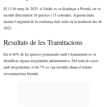
El 13 de març de 2025, el Síndic es va desplaçar a Premià, on va
recollir directament 10 queixes i 15 consultes. Aquesta dada
mostra l’augment de la confiança dels veïns en la institució des de
2022.
Resultats de les Tramitacions
En el 40% de les queixes gestionades amb l’Ajuntament es va
identificar alguna irregularitat administrativa. Del total de casos
amb irregularitats, el 66,7% es van resoldre abans d’emetre
recomanacions formals.