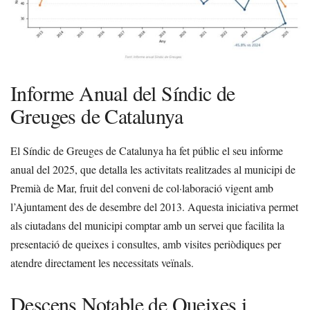
Informe Anual del Síndic de
Greuges de Catalunya
El Síndic de Greuges de Catalunya ha fet públic el seu informe
anual del 2025, que detalla les activitats realitzades al municipi de
Premià de Mar, fruit del conveni de col·laboració vigent amb
l’Ajuntament des de desembre del 2013. Aquesta iniciativa permet
als ciutadans del municipi comptar amb un servei que facilita la
presentació de queixes i consultes, amb visites periòdiques per
atendre directament les necessitats veïnals.
Descens Notable de Queixes i