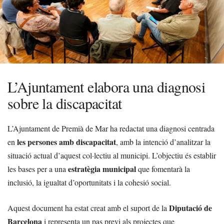
L’Ajuntament elabora una diagnosi
sobre la discapacitat
L’Ajuntament de Premià de Mar ha redactat una diagnosi centrada
les persones amb discapacitat
en
, amb la intenció d’analitzar la
situació actual d’aquest col·lectiu al municipi. L’objectiu és establir
estratègia municipal
les bases per a una
que fomentarà la
inclusió, la igualtat d’oportunitats i la cohesió social.
Diputació de
Aquest document ha estat creat amb el suport de la
Barcelona
i representa un pas previ als projectes que