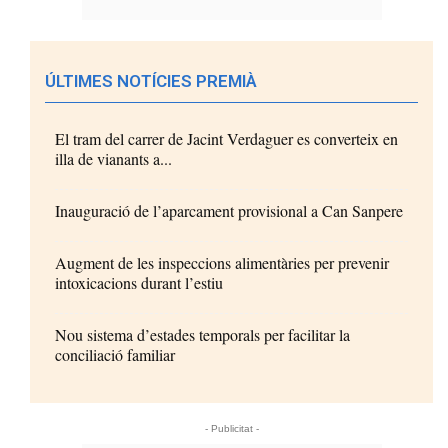
ÚLTIMES NOTÍCIES PREMIÀ
El tram del carrer de Jacint Verdaguer es converteix en
illa de vianants a...
Inauguració de l’aparcament provisional a Can Sanpere
Augment de les inspeccions alimentàries per prevenir
intoxicacions durant l’estiu
Nou sistema d’estades temporals per facilitar la
conciliació familiar
- Publicitat -