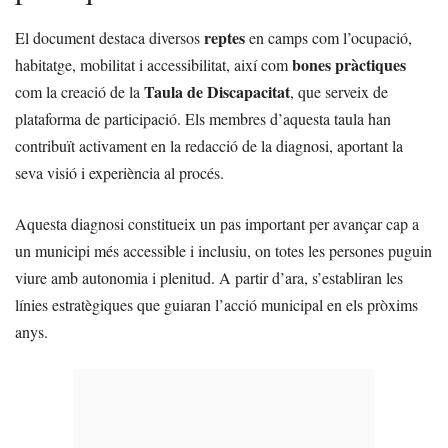
reptes
El document destaca diversos
en camps com l’ocupació,
bones pràctiques
habitatge, mobilitat i accessibilitat, així com
Taula de Discapacitat
com la creació de la
, que serveix de
plataforma de participació. Els membres d’aquesta taula han
contribuït activament en la redacció de la diagnosi, aportant la
seva visió i experiència al procés.
Aquesta diagnosi constitueix un pas important per avançar cap a
un municipi més accessible i inclusiu, on totes les persones puguin
viure amb autonomia i plenitud. A partir d’ara, s’establiran les
línies estratègiques que guiaran l’acció municipal en els pròxims
anys.