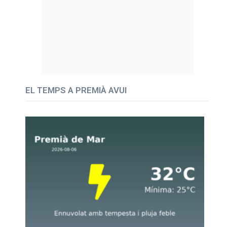
EL TEMPS A PREMIÀ AVUI