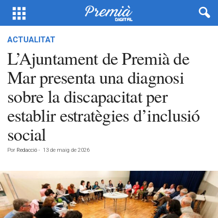
ACTUALITAT
L’Ajuntament de Premià de
Mar presenta una diagnosi
sobre la discapacitat per
establir estratègies d’inclusió
social
Por
Redacció
-
13 de maig de 2026