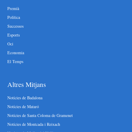
Premià
Política
Successos
Esports
Oci
Economia
El Temps
Altres Mitjans
Notícies de Badalona
Notícies de Mataró
Notícies de Santa Coloma de Gramenet
Notícies de Montcada i Reixach