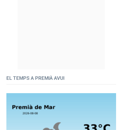
EL TEMPS A PREMIÀ AVUI