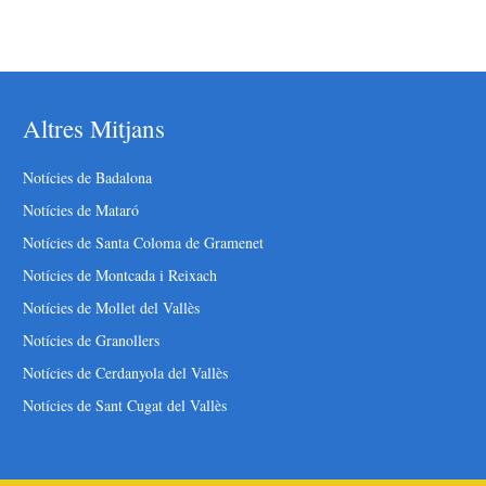
Altres Mitjans
Notícies de Badalona
Notícies de Mataró
Notícies de Santa Coloma de Gramenet
Notícies de Montcada i Reixach
Notícies de Mollet del Vallès
Notícies de Granollers
Notícies de Cerdanyola del Vallès
Notícies de Sant Cugat del Vallès