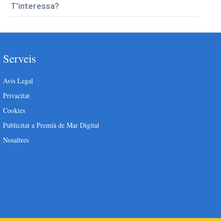
T’interessa?
Serveis
Avís Legal
Privacitat
Cookies
Publicitat a Premià de Mar Digital
Nosaltres