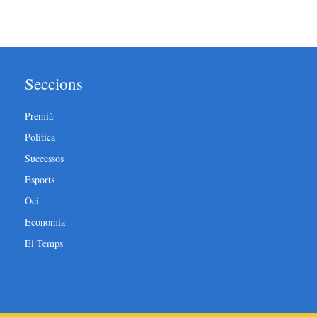
Seccions
Premià
Política
Successos
Esports
Oci
Economia
El Temps