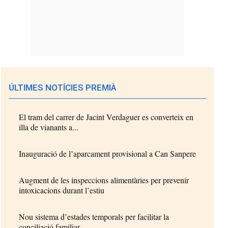
ÚLTIMES NOTÍCIES PREMIÀ
El tram del carrer de Jacint Verdaguer es converteix en
illa de vianants a...
Inauguració de l’aparcament provisional a Can Sanpere
Augment de les inspeccions alimentàries per prevenir
intoxicacions durant l’estiu
Nou sistema d’estades temporals per facilitar la
conciliació familiar