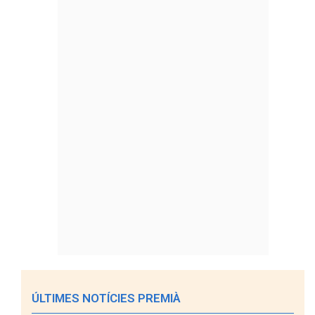
ÚLTIMES NOTÍCIES PREMIÀ