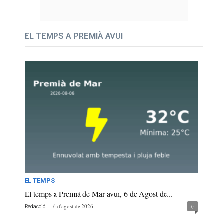
EL TEMPS A PREMIÀ AVUI
EL TEMPS
El temps a Premià de Mar avui, 6 de Agost de...
-
6 d'agost de 2026
0
Redacció