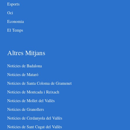
Esports
Oci
Economia
El Temps
Altres Mitjans
Notícies de Badalona
Notícies de Mataró
Notícies de Santa Coloma de Gramenet
Notícies de Montcada i Reixach
Notícies de Mollet del Vallès
Notícies de Granollers
Notícies de Cerdanyola del Vallès
Notícies de Sant Cugat del Vallès