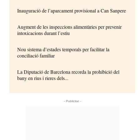
Inauguració de l’aparcament provisional a Can Sanpere
Augment de les inspeccions alimentàries per prevenir
intoxicacions durant l’estiu
Nou sistema d’estades temporals per facilitar la
conciliació familiar
La Diputació de Barcelona recorda la prohibició del
bany en rius i rieres dels...
- Publicitat -