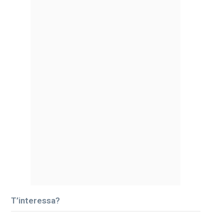
T’interessa?