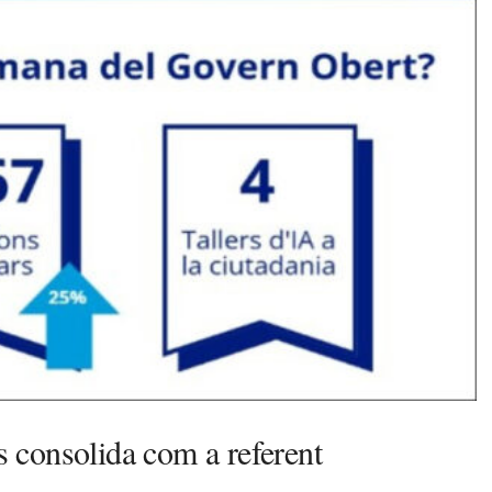
 consolida com a referent