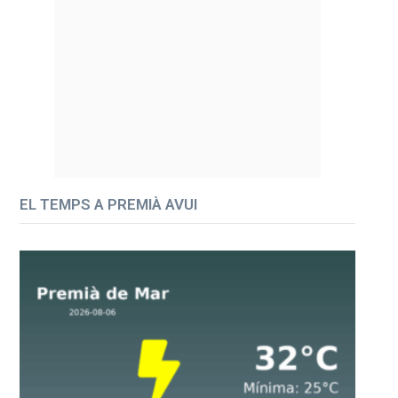
EL TEMPS A PREMIÀ AVUI