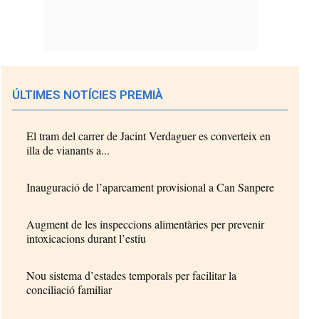
ÚLTIMES NOTÍCIES PREMIÀ
El tram del carrer de Jacint Verdaguer es converteix en
illa de vianants a...
Inauguració de l’aparcament provisional a Can Sanpere
Augment de les inspeccions alimentàries per prevenir
intoxicacions durant l’estiu
Nou sistema d’estades temporals per facilitar la
conciliació familiar