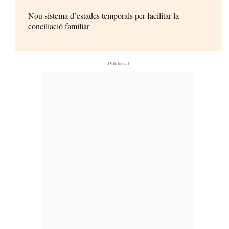
Nou sistema d’estades temporals per facilitar la
conciliació familiar
- Publicitat -