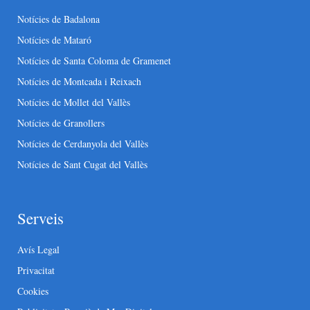
Notícies de Badalona
Notícies de Mataró
Notícies de Santa Coloma de Gramenet
Notícies de Montcada i Reixach
Notícies de Mollet del Vallès
Notícies de Granollers
Notícies de Cerdanyola del Vallès
Notícies de Sant Cugat del Vallès
Serveis
Avís Legal
Privacitat
Cookies