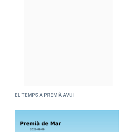
EL TEMPS A PREMIÀ AVUI