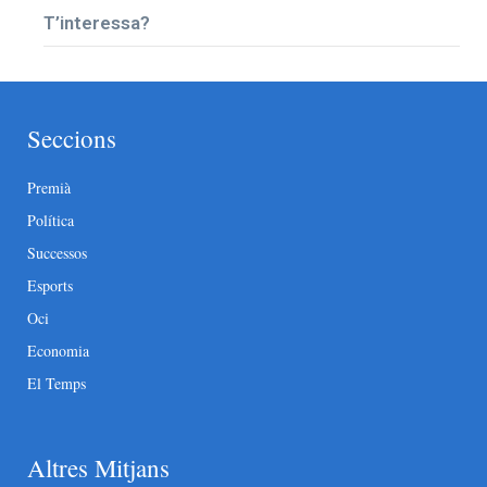
T’interessa?
Seccions
Premià
Política
Successos
Esports
Oci
Economia
El Temps
Altres Mitjans