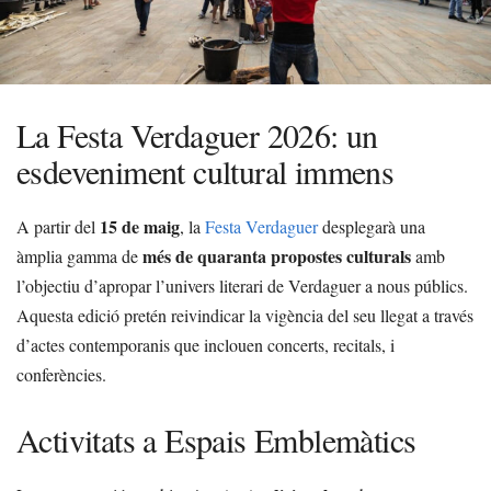
La Festa Verdaguer 2026: un
esdeveniment cultural immens
15 de maig
A partir del
, la
Festa Verdaguer
desplegarà una
més de quaranta propostes culturals
àmplia gamma de
amb
l’objectiu d’apropar l’univers literari de Verdaguer a nous públics.
Aquesta edició pretén reivindicar la vigència del seu llegat a través
d’actes contemporanis que inclouen concerts, recitals, i
conferències.
Activitats a Espais Emblemàtics