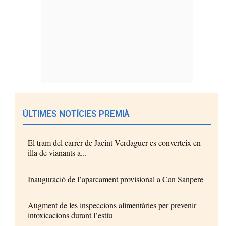
ÚLTIMES NOTÍCIES PREMIÀ
El tram del carrer de Jacint Verdaguer es converteix en
illa de vianants a...
Inauguració de l’aparcament provisional a Can Sanpere
Augment de les inspeccions alimentàries per prevenir
intoxicacions durant l’estiu