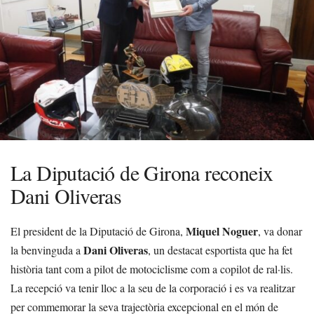
La Diputació de Girona reconeix
Dani Oliveras
Miquel Noguer
El president de la Diputació de Girona,
, va donar
Dani Oliveras
la benvinguda a
, un destacat esportista que ha fet
història tant com a pilot de motociclisme com a copilot de ral·lis.
La recepció va tenir lloc a la seu de la corporació i es va realitzar
per commemorar la seva trajectòria excepcional en el món de