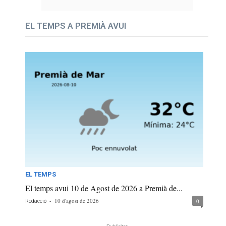
EL TEMPS A PREMIÀ AVUI
EL TEMPS
El temps avui 10 de Agost de 2026 a Premià de...
-
10 d'agost de 2026
0
Redacció