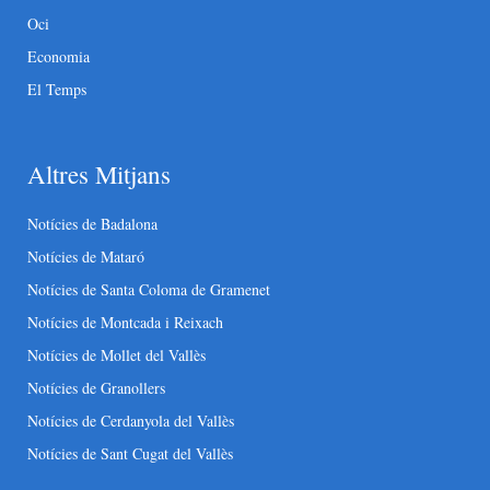
Oci
Economia
El Temps
Altres Mitjans
Notícies de Badalona
Notícies de Mataró
Notícies de Santa Coloma de Gramenet
Notícies de Montcada i Reixach
Notícies de Mollet del Vallès
Notícies de Granollers
Notícies de Cerdanyola del Vallès
Notícies de Sant Cugat del Vallès