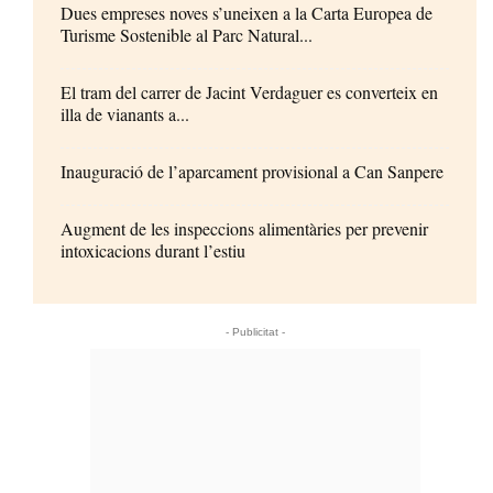
Dues empreses noves s’uneixen a la Carta Europea de
Turisme Sostenible al Parc Natural...
El tram del carrer de Jacint Verdaguer es converteix en
illa de vianants a...
Inauguració de l’aparcament provisional a Can Sanpere
Augment de les inspeccions alimentàries per prevenir
intoxicacions durant l’estiu
- Publicitat -