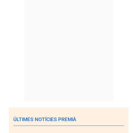
ÚLTIMES NOTÍCIES PREMIÀ