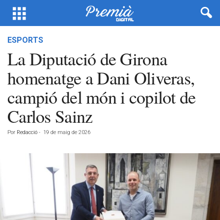
ESPORTS
La Diputació de Girona
homenatge a Dani Oliveras,
campió del món i copilot de
Carlos Sainz
Por
Redacció
-
19 de maig de 2026