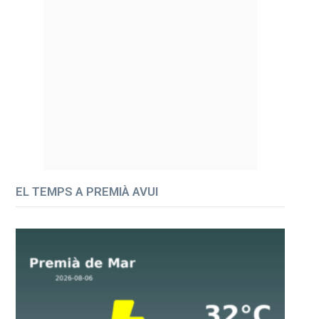
EL TEMPS A PREMIÀ AVUI