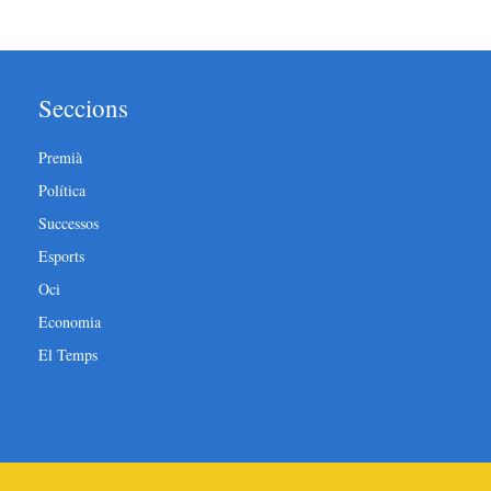
Seccions
Premià
Política
Successos
Esports
Oci
Economia
El Temps