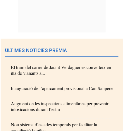
ÚLTIMES NOTÍCIES PREMIÀ
El tram del carrer de Jacint Verdaguer es converteix en
illa de vianants a...
Inauguració de l’aparcament provisional a Can Sanpere
Augment de les inspeccions alimentàries per prevenir
intoxicacions durant l’estiu
Nou sistema d’estades temporals per facilitar la
conciliació familiar