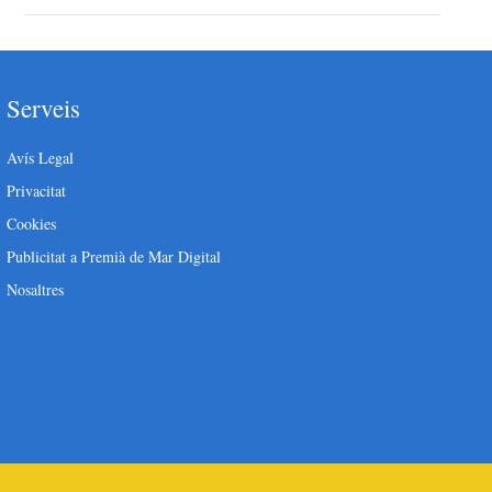
Serveis
Avís Legal
Privacitat
Cookies
Publicitat a Premià de Mar Digital
Nosaltres