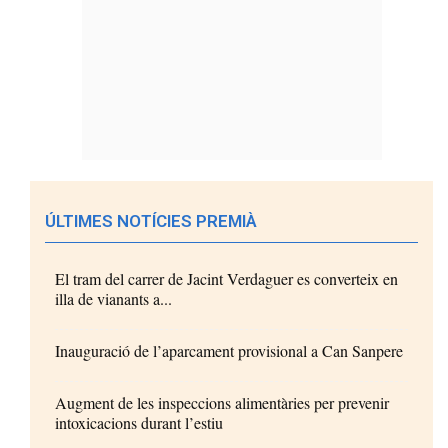
ÚLTIMES NOTÍCIES PREMIÀ
El tram del carrer de Jacint Verdaguer es converteix en
illa de vianants a...
Inauguració de l’aparcament provisional a Can Sanpere
Augment de les inspeccions alimentàries per prevenir
intoxicacions durant l’estiu