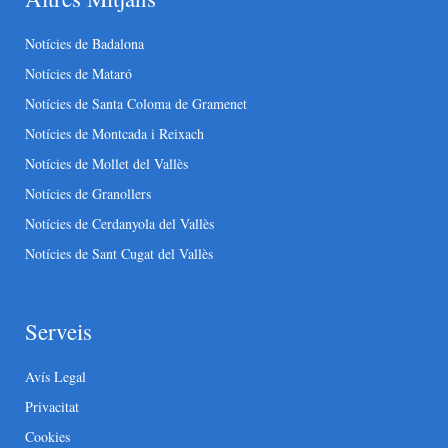
Notícies de Badalona
Notícies de Mataró
Notícies de Santa Coloma de Gramenet
Notícies de Montcada i Reixach
Notícies de Mollet del Vallès
Notícies de Granollers
Notícies de Cerdanyola del Vallès
Notícies de Sant Cugat del Vallès
Serveis
Avís Legal
Privacitat
Cookies