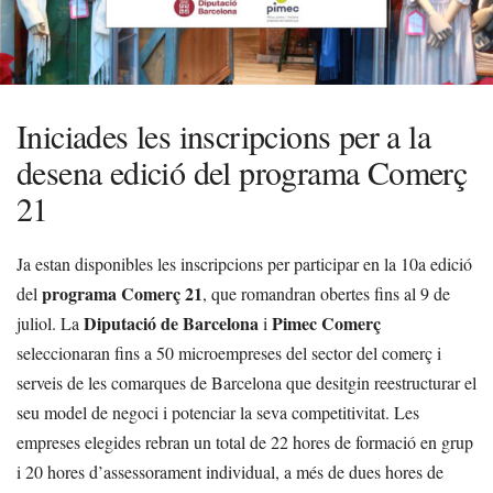
Iniciades les inscripcions per a la
desena edició del programa Comerç
21
Ja estan disponibles les inscripcions per participar en la 10a edició
programa Comerç 21
del
, que romandran obertes fins al 9 de
Diputació de Barcelona
Pimec Comerç
juliol. La
i
seleccionaran fins a 50 microempreses del sector del comerç i
serveis de les comarques de Barcelona que desitgin reestructurar el
seu model de negoci i potenciar la seva competitivitat. Les
empreses elegides rebran un total de 22 hores de formació en grup
i 20 hores d’assessorament individual, a més de dues hores de