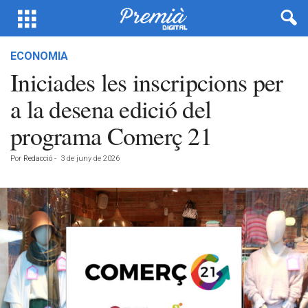
ECONOMIA
Iniciades les inscripcions per
a la desena edició del
programa Comerç 21
Por
Redacció
-
3 de juny de 2026