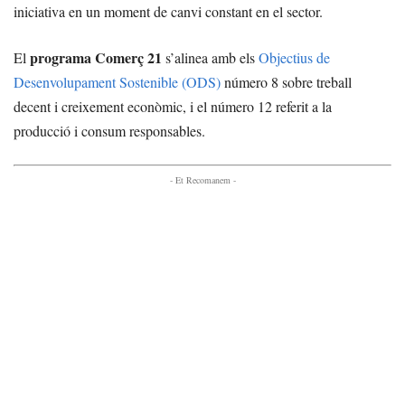
iniciativa en un moment de canvi constant en el sector.
programa Comerç 21
El
s’alinea amb els
Objectius de
Desenvolupament Sostenible (ODS)
número 8 sobre treball
decent i creixement econòmic, i el número 12 referit a la
producció i consum responsables.
- Et Recomanem -