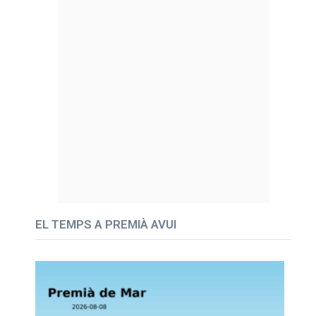
EL TEMPS A PREMIÀ AVUI