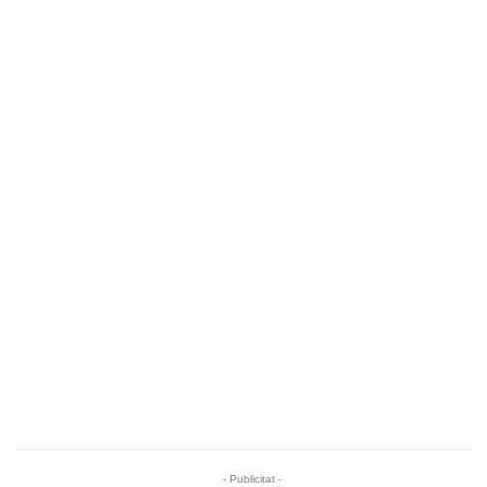
- Publicitat -