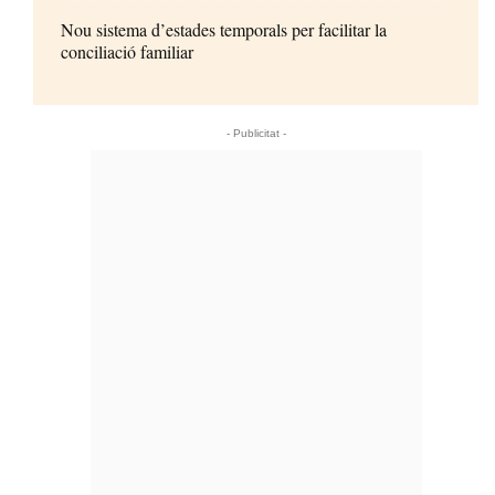
Nou sistema d’estades temporals per facilitar la
conciliació familiar
- Publicitat -