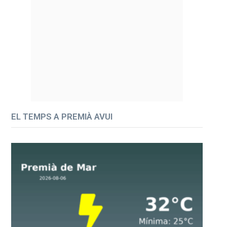
EL TEMPS A PREMIÀ AVUI