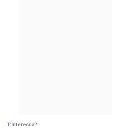
T’interessa?