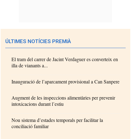
ÚLTIMES NOTÍCIES PREMIÀ
El tram del carrer de Jacint Verdaguer es converteix en
illa de vianants a...
Inauguració de l’aparcament provisional a Can Sanpere
Augment de les inspeccions alimentàries per prevenir
intoxicacions durant l’estiu
Nou sistema d’estades temporals per facilitar la
conciliació familiar